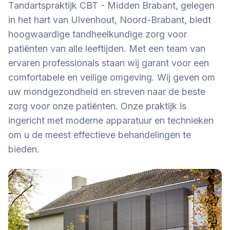
Tandartspraktijk CBT - Midden Brabant, gelegen
in het hart van Ulvenhout, Noord-Brabant, biedt
hoogwaardige tandheelkundige zorg voor
patiënten van alle leeftijden. Met een team van
ervaren professionals staan wij garant voor een
comfortabele en veilige omgeving. Wij geven om
uw mondgezondheid en streven naar de beste
zorg voor onze patiënten. Onze praktijk is
ingericht met moderne apparatuur en technieken
om u de meest effectieve behandelingen te
bieden.