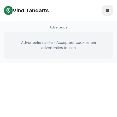
Vind Tandarts
Advertentie
Advertentie ruimte - Accepteer cookies om
advertenties te zien