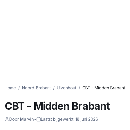
Home
/
Noord-Brabant
/
Ulvenhout
/
CBT - Midden Brabant
CBT - Midden Brabant
Door
Marvin
•
Laatst bijgewerkt:
18 juni 2026