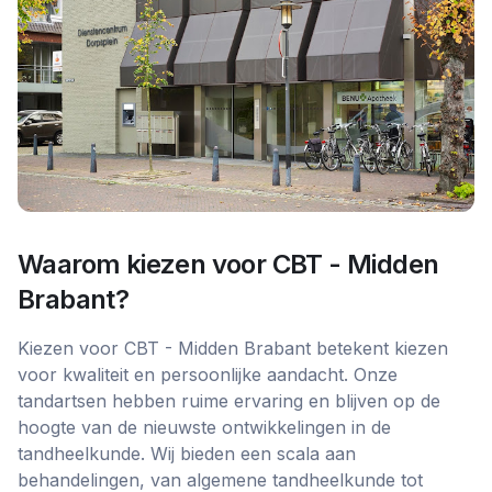
Waarom kiezen voor
CBT - Midden
Brabant
?
Kiezen voor CBT - Midden Brabant betekent kiezen
voor kwaliteit en persoonlijke aandacht. Onze
tandartsen hebben ruime ervaring en blijven op de
hoogte van de nieuwste ontwikkelingen in de
tandheelkunde. Wij bieden een scala aan
behandelingen, van algemene tandheelkunde tot