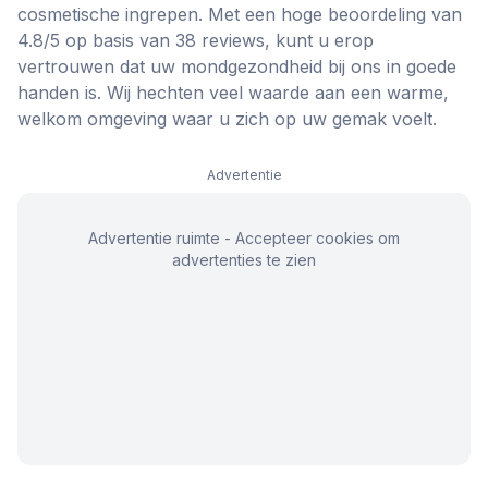
cosmetische ingrepen. Met een hoge beoordeling van
4.8/5 op basis van 38 reviews, kunt u erop
vertrouwen dat uw mondgezondheid bij ons in goede
handen is. Wij hechten veel waarde aan een warme,
welkom omgeving waar u zich op uw gemak voelt.
Advertentie
Advertentie ruimte - Accepteer cookies om
advertenties te zien