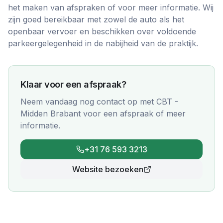
het maken van afspraken of voor meer informatie. Wij
zijn goed bereikbaar met zowel de auto als het
openbaar vervoer en beschikken over voldoende
parkeergelegenheid in de nabijheid van de praktijk.
Klaar voor een afspraak?
Neem vandaag nog contact op met
CBT -
Midden Brabant
voor een afspraak of meer
informatie.
+31 76 593 3213
Website bezoeken