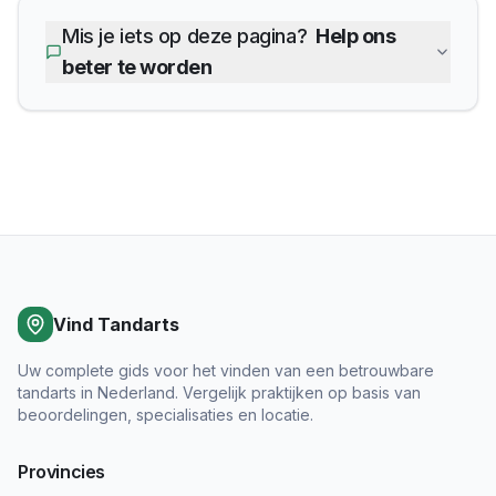
Mis je iets op deze pagina?
Help ons
beter te worden
Vind Tandarts
Uw complete gids voor het vinden van een betrouwbare
tandarts in Nederland. Vergelijk praktijken op basis van
beoordelingen, specialisaties en locatie.
Provincies