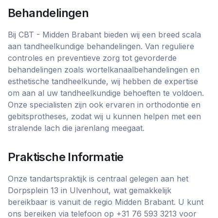
Behandelingen
Bij CBT - Midden Brabant bieden wij een breed scala
aan tandheelkundige behandelingen. Van reguliere
controles en preventieve zorg tot gevorderde
behandelingen zoals wortelkanaalbehandelingen en
esthetische tandheelkunde, wij hebben de expertise
om aan al uw tandheelkundige behoeften te voldoen.
Onze specialisten zijn ook ervaren in orthodontie en
gebitsprotheses, zodat wij u kunnen helpen met een
stralende lach die jarenlang meegaat.
Praktische Informatie
Onze tandartspraktijk is centraal gelegen aan het
Dorpsplein 13 in Ulvenhout, wat gemakkelijk
bereikbaar is vanuit de regio Midden Brabant. U kunt
ons bereiken via telefoon op +31 76 593 3213 voor