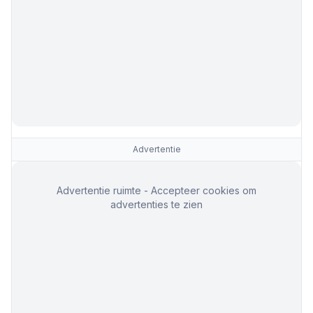
Advertentie
Advertentie ruimte - Accepteer cookies om
advertenties te zien