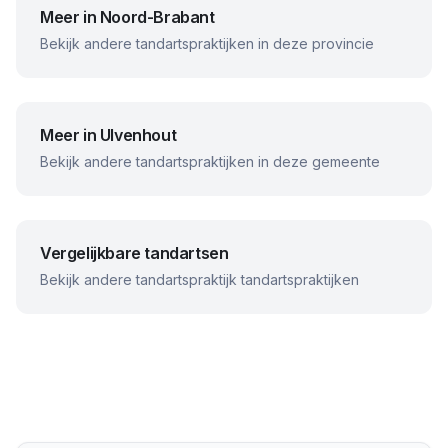
Meer in
Noord-Brabant
Bekijk andere tandartspraktijken in deze provincie
Meer in
Ulvenhout
Bekijk andere tandartspraktijken in deze gemeente
Vergelijkbare tandartsen
Bekijk andere
tandartspraktijk
tandartspraktijken