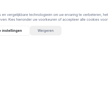
s en vergelijkbare technologieën om uw ervaring te verbeteren, he
ven. Kies hieronder uw voorkeuren of accepteer alle cookies voor
 instellingen
Weigeren