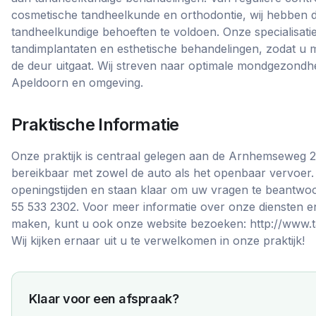
cosmetische tandheelkunde en orthodontie, wij hebben 
tandheelkundige behoeften te voldoen. Onze specialisat
tandimplantaten en esthetische behandelingen, zodat u m
de deur uitgaat. Wij streven naar optimale mondgezondhe
Apeldoorn en omgeving.
Praktische Informatie
Onze praktijk is centraal gelegen aan de Arnhemseweg 2
bereikbaar met zowel de auto als het openbaar vervoer.
openingstijden en staan klaar om uw vragen te beantwoo
55 533 2302. Voor meer informatie over onze diensten e
maken, kunt u ook onze website bezoeken: http://www.
Wij kijken ernaar uit u te verwelkomen in onze praktijk!
Klaar voor een afspraak?