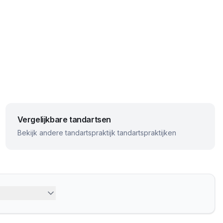
Vergelijkbare tandartsen
Bekijk andere
tandartspraktijk
tandartspraktijken