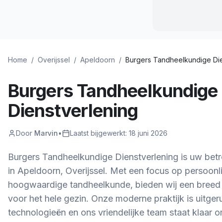
Home
/
Overijssel
/
Apeldoorn
/
Burgers Tandheelkundige Die
Burgers Tandheelkundige
Dienstverlening
Door
Marvin
•
Laatst bijgewerkt:
18 juni 2026
Burgers Tandheelkundige Dienstverlening is uw betr
in Apeldoorn, Overijssel. Met een focus op persoonl
hoogwaardige tandheelkunde, bieden wij een breed
voor het hele gezin. Onze moderne praktijk is uitge
technologieën en ons vriendelijke team staat klaar 