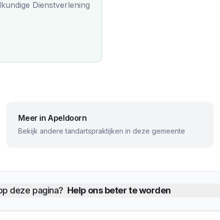
kundige Dienstverlening
Meer in
Apeldoorn
Bekijk andere tandartspraktijken in deze gemeente
 op deze pagina?
Help ons beter te worden