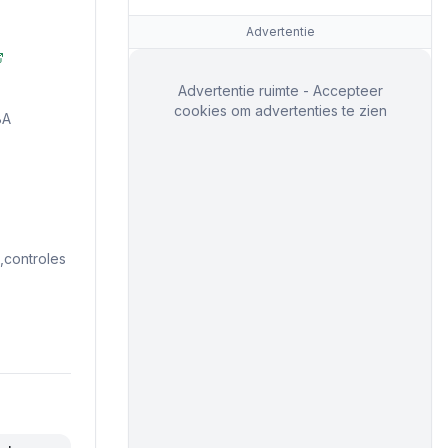
Advertentie
Advertentie ruimte - Accepteer
cookies om advertenties te zien
BA
controles