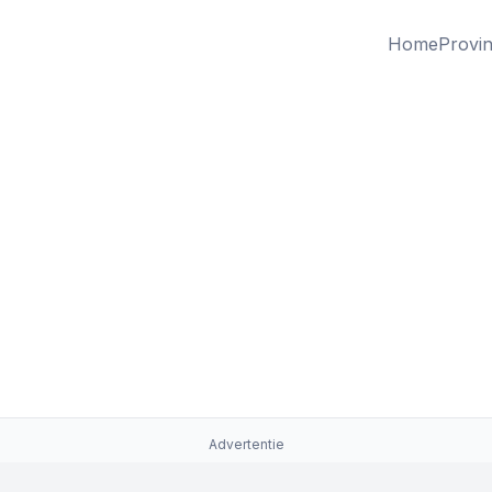
Home
Provin
Advertentie