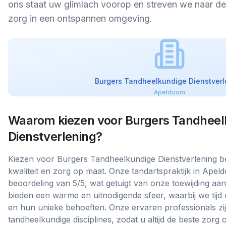
ons staat uw glimlach voorop en streven we naar d
zorg in een ontspannen omgeving.
Burgers Tandheelkundige Dienstverl
Apeldoorn
Waarom kiezen voor
Burgers Tandheel
Dienstverlening
?
Kiezen voor Burgers Tandheelkundige Dienstverlening b
kwaliteit en zorg op maat. Onze tandartspraktijk in Apel
beoordeling van 5/5, wat getuigt van onze toewijding aan
bieden een warme en uitnodigende sfeer, waarbij we tijd
en hun unieke behoeften. Onze ervaren professionals zijn
tandheelkundige disciplines, zodat u altijd de beste zor