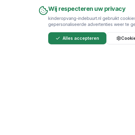
Wij respecteren uw privacy
kinderopvang-indebuurt.nl gebruikt cookie
gepersonaliseerde advertenties weer te ge
Alles accepteren
Cookie