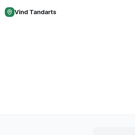
Vind Tandarts