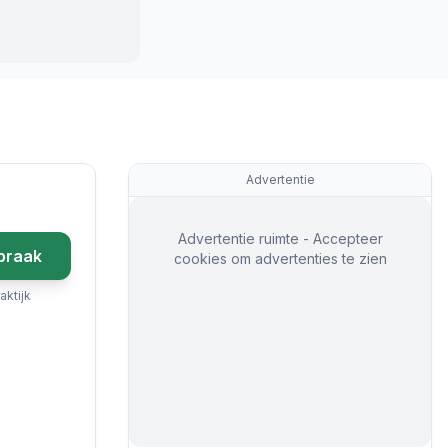
Advertentie
Advertentie ruimte - Accepteer
praak
cookies om advertenties te zien
aktijk