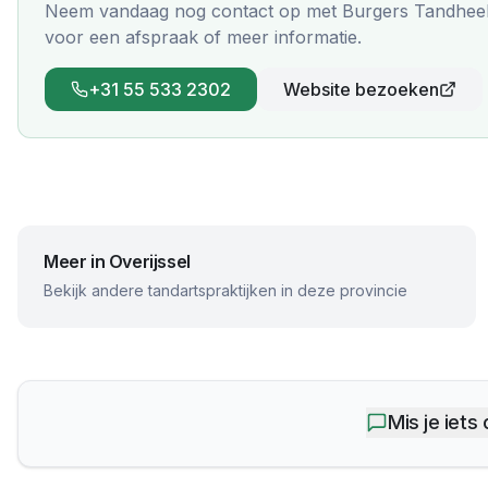
Neem vandaag nog contact op met
Burgers Tandheel
voor een afspraak of meer informatie.
+31 55 533 2302
Website bezoeken
Meer in
Overijssel
Bekijk andere tandartspraktijken in deze provincie
Mis je iets