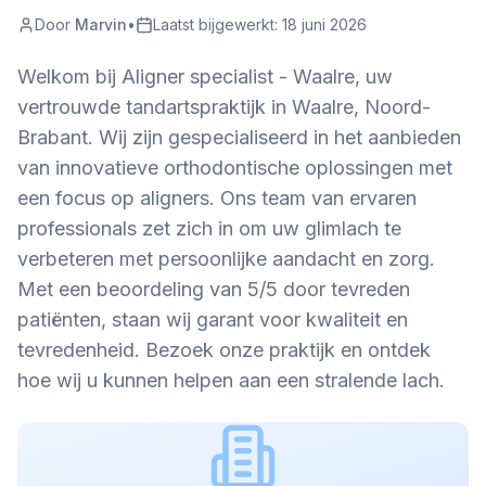
Door
Marvin
•
Laatst bijgewerkt:
18 juni 2026
Welkom bij Aligner specialist - Waalre, uw
vertrouwde tandartspraktijk in Waalre, Noord-
Brabant. Wij zijn gespecialiseerd in het aanbieden
van innovatieve orthodontische oplossingen met
een focus op aligners. Ons team van ervaren
professionals zet zich in om uw glimlach te
verbeteren met persoonlijke aandacht en zorg.
Met een beoordeling van 5/5 door tevreden
patiënten, staan wij garant voor kwaliteit en
tevredenheid. Bezoek onze praktijk en ontdek
hoe wij u kunnen helpen aan een stralende lach.