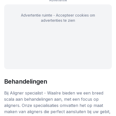
Advertentie
Advertentie ruimte - Accepteer cookies om
advertenties te zien
Behandelingen
Bij Aligner specialist - Waalre bieden we een breed
scala aan behandelingen aan, met een focus op
aligners. Onze specialisaties omvatten het op maat
maken van aligners die perfect aansluiten bij uw gebit,