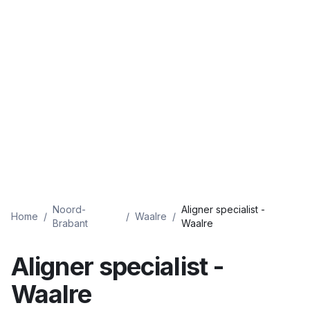
Noord-
Aligner specialist -
Home
/
/
Waalre
/
Brabant
Waalre
Aligner specialist -
Waalre