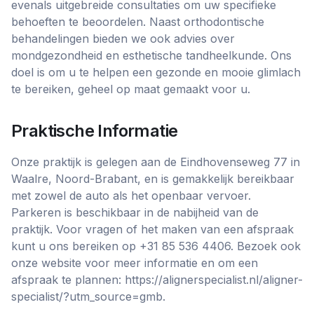
evenals uitgebreide consultaties om uw specifieke
behoeften te beoordelen. Naast orthodontische
behandelingen bieden we ook advies over
mondgezondheid en esthetische tandheelkunde. Ons
doel is om u te helpen een gezonde en mooie glimlach
te bereiken, geheel op maat gemaakt voor u.
Praktische Informatie
Onze praktijk is gelegen aan de Eindhovenseweg 77 in
Waalre, Noord-Brabant, en is gemakkelijk bereikbaar
met zowel de auto als het openbaar vervoer.
Parkeren is beschikbaar in de nabijheid van de
praktijk. Voor vragen of het maken van een afspraak
kunt u ons bereiken op +31 85 536 4406. Bezoek ook
onze website voor meer informatie en om een
afspraak te plannen: https://alignerspecialist.nl/aligner-
specialist/?utm_source=gmb.