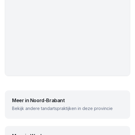
Meer in
Noord-Brabant
Bekijk andere tandartspraktijken in deze provincie