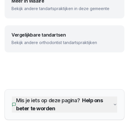
Meer in
Waalre
Bekijk andere tandartspraktijken in deze gemeente
Vergelijkbare tandartsen
Bekijk andere
orthodontist
tandartspraktijken
Mis je iets op deze pagina?
Help ons
beter te worden