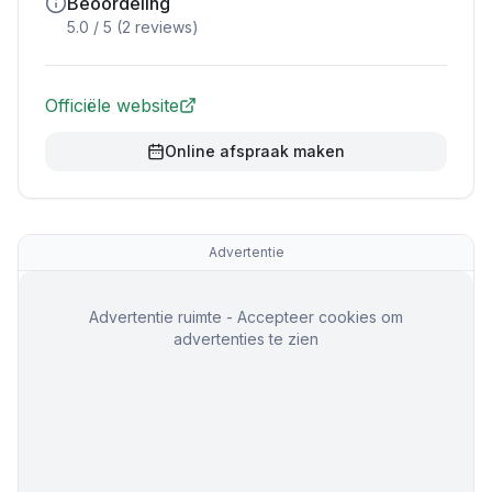
Beoordeling
5.0
/ 5 (
2
reviews)
Officiële website
Online afspraak maken
Advertentie
Advertentie ruimte - Accepteer cookies om
advertenties te zien