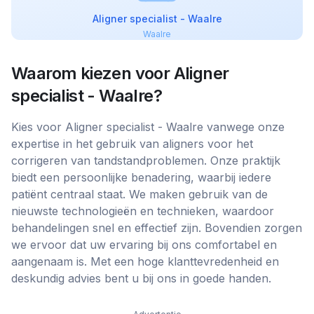
Aligner specialist - Waalre
Waalre
Waarom kiezen voor
Aligner
specialist - Waalre
?
Kies voor Aligner specialist - Waalre vanwege onze
expertise in het gebruik van aligners voor het
corrigeren van tandstandproblemen. Onze praktijk
biedt een persoonlijke benadering, waarbij iedere
patiënt centraal staat. We maken gebruik van de
nieuwste technologieën en technieken, waardoor
behandelingen snel en effectief zijn. Bovendien zorgen
we ervoor dat uw ervaring bij ons comfortabel en
aangenaam is. Met een hoge klanttevredenheid en
deskundig advies bent u bij ons in goede handen.