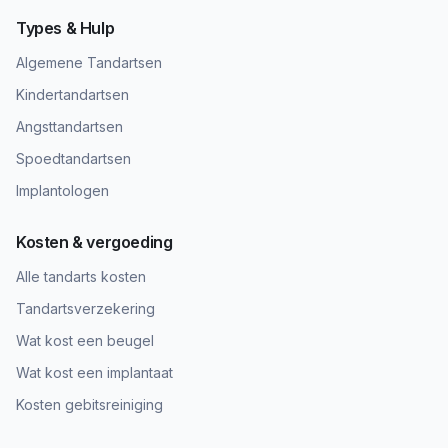
Types & Hulp
Algemene Tandartsen
Kindertandartsen
Angsttandartsen
Spoedtandartsen
Implantologen
Kosten & vergoeding
Alle tandarts kosten
Tandartsverzekering
Wat kost een beugel
Wat kost een implantaat
Kosten gebitsreiniging