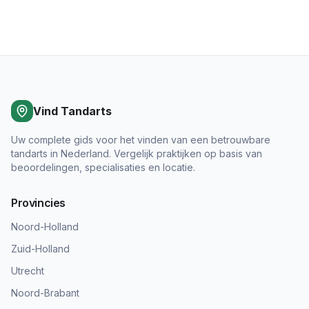
Vind Tandarts
Uw complete gids voor het vinden van een betrouwbare
tandarts in Nederland. Vergelijk praktijken op basis van
beoordelingen, specialisaties en locatie.
Provincies
Noord-Holland
Zuid-Holland
Utrecht
Noord-Brabant