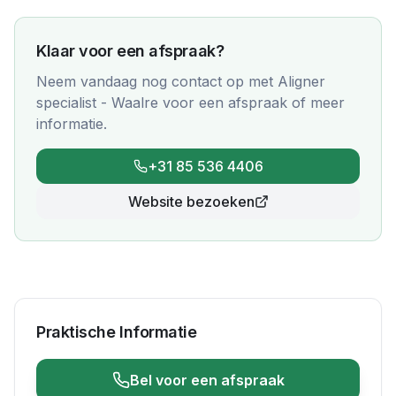
Klaar voor een afspraak?
Neem vandaag nog contact op met
Aligner
specialist - Waalre
voor een afspraak of meer
informatie.
+31 85 536 4406
Website bezoeken
Praktische Informatie
Bel voor een afspraak