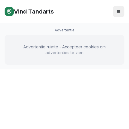
Vind Tandarts
Advertentie
Advertentie ruimte - Accepteer cookies om
advertenties te zien