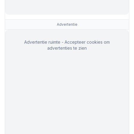
Advertentie
Advertentie ruimte - Accepteer cookies om
advertenties te zien