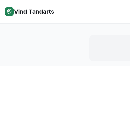
Vind Tandarts