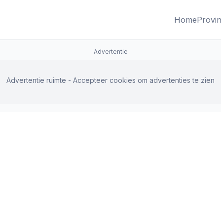
Home
Provin
Advertentie
Advertentie ruimte - Accepteer cookies om advertenties te zien