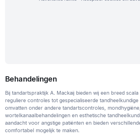
Behandelingen
Bij tandartspraktijk A. Mackaij bieden wij een breed sca
reguliere controles tot gespecialiseerde tandheelkundige
omvatten onder andere tandartscontroles, mondhygiëne, 
wortelkanaalbehandelingen en esthetische tandheelkund
aandacht voor angstige patiënten en bieden verschillend
comfortabel mogelijk te maken.