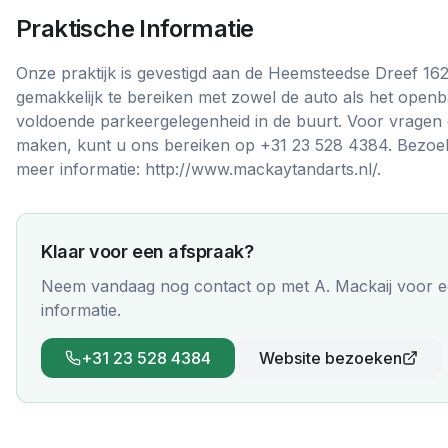
Praktische Informatie
Onze praktijk is gevestigd aan de Heemsteedse Dreef 16
gemakkelijk te bereiken met zowel de auto als het open
voldoende parkeergelegenheid in de buurt. Voor vragen 
maken, kunt u ons bereiken op +31 23 528 4384. Bezoe
meer informatie: http://www.mackaytandarts.nl/.
Klaar voor een afspraak?
Neem vandaag nog contact op met
A. Mackaij
voor e
informatie.
+31 23 528 4384
Website bezoeken