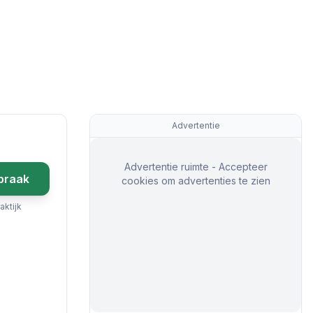
Advertentie
Advertentie ruimte - Accepteer
praak
cookies om advertenties te zien
aktijk