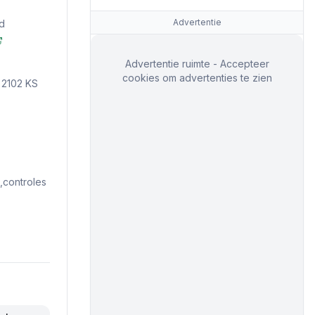
Advertentie
d
Advertentie ruimte - Accepteer
cookies om advertenties te zien
 2102 KS
controles