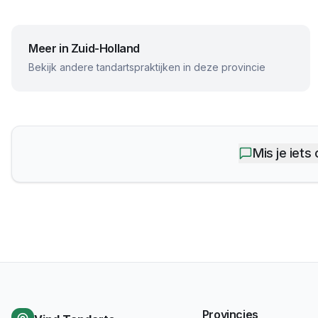
Meer in
Zuid-Holland
Bekijk andere tandartspraktijken in deze provincie
Mis je iets
Provincies