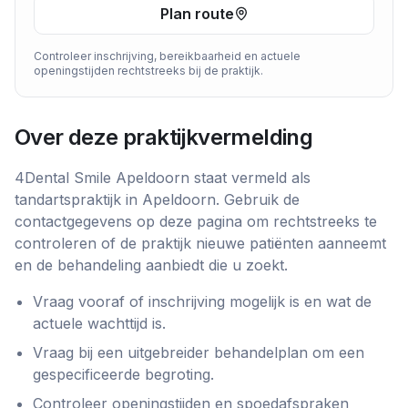
Plan route
Controleer inschrijving, bereikbaarheid en actuele
openingstijden rechtstreeks bij de praktijk.
Over deze praktijkvermelding
4Dental Smile Apeldoorn
staat vermeld als
tandartspraktijk
in
Apeldoorn
. Gebruik de
contactgegevens op deze pagina om rechtstreeks te
controleren of de praktijk nieuwe patiënten aanneemt
en de behandeling aanbiedt die u zoekt.
Vraag vooraf of inschrijving mogelijk is en wat de
actuele wachttijd is.
Vraag bij een uitgebreider behandelplan om een
gespecificeerde begroting.
Controleer openingstijden en spoedafspraken