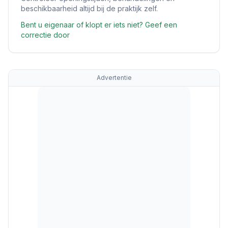
beschikbaarheid altijd bij de praktijk zelf.
Bent u eigenaar of klopt er iets niet? Geef een
correctie door
Advertentie