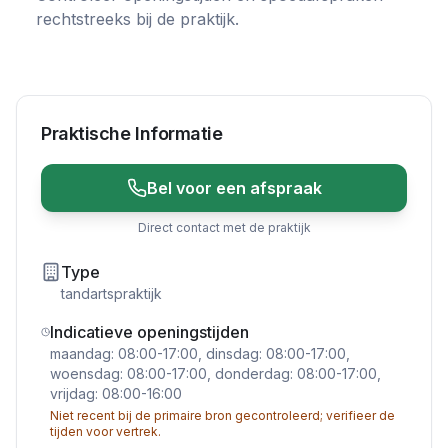
rechtstreeks bij de praktijk.
Praktische Informatie
Bel voor een afspraak
Direct contact met de praktijk
Type
tandartspraktijk
Indicatieve openingstijden
maandag: 08:00-17:00, dinsdag: 08:00-17:00,
woensdag: 08:00-17:00, donderdag: 08:00-17:00,
vrijdag: 08:00-16:00
Niet recent bij de primaire bron gecontroleerd; verifieer de
tijden voor vertrek.