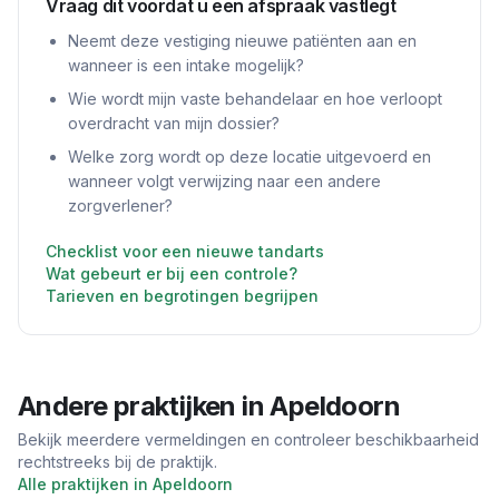
Vraag dit voordat u een afspraak vastlegt
Neemt deze vestiging nieuwe patiënten aan en
wanneer is een intake mogelijk?
Wie wordt mijn vaste behandelaar en hoe verloopt
overdracht van mijn dossier?
Welke zorg wordt op deze locatie uitgevoerd en
wanneer volgt verwijzing naar een andere
zorgverlener?
Checklist voor een nieuwe tandarts
Wat gebeurt er bij een controle?
Tarieven en begrotingen begrijpen
Andere praktijken in
Apeldoorn
Bekijk meerdere vermeldingen en controleer beschikbaarheid
rechtstreeks bij de praktijk.
Alle praktijken in
Apeldoorn