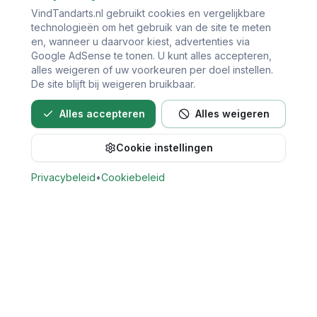
VindTandarts.nl gebruikt cookies en vergelijkbare
technologieën om het gebruik van de site te meten
en, wanneer u daarvoor kiest, advertenties via
Google AdSense te tonen. U kunt alles accepteren,
alles weigeren of uw voorkeuren per doel instellen.
De site blijft bij weigeren bruikbaar.
Alles accepteren
Alles weigeren
Cookie instellingen
Bel direct voor een afspraak
Privacybeleid
•
Cookiebeleid