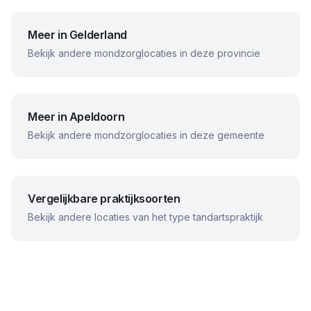
Meer in
Gelderland
Bekijk andere mondzorglocaties in deze provincie
Meer in
Apeldoorn
Bekijk andere mondzorglocaties in deze gemeente
Vergelijkbare praktijksoorten
Bekijk andere locaties van het type tandartspraktijk