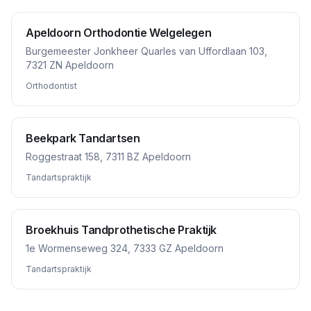
Apeldoorn Orthodontie Welgelegen
Burgemeester Jonkheer Quarles van Uffordlaan 103,
7321 ZN Apeldoorn
Orthodontist
Beekpark Tandartsen
Roggestraat 158, 7311 BZ Apeldoorn
Tandartspraktijk
Broekhuis Tandprothetische Praktijk
1e Wormenseweg 324, 7333 GZ Apeldoorn
Tandartspraktijk