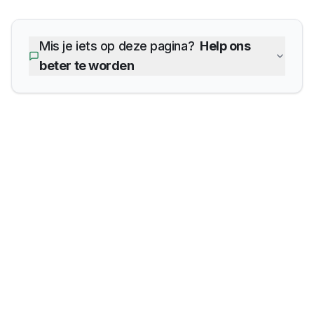
Mis je iets op deze pagina?
Help ons
beter te worden