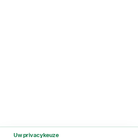
Uw privacykeuze