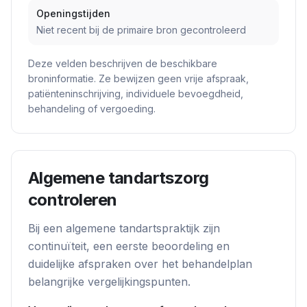
Openingstijden
Niet recent bij de primaire bron gecontroleerd
Deze velden beschrijven de beschikbare
broninformatie. Ze bewijzen geen vrije afspraak,
patiënteninschrijving, individuele bevoegdheid,
behandeling of vergoeding.
Algemene tandartszorg
controleren
Bij een algemene tandartspraktijk zijn
continuïteit, een eerste beoordeling en
duidelijke afspraken over het behandelplan
belangrijke vergelijkingspunten.