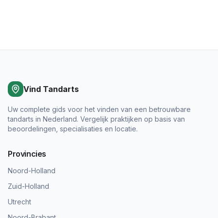
Vind Tandarts
Uw complete gids voor het vinden van een betrouwbare
tandarts in Nederland. Vergelijk praktijken op basis van
beoordelingen, specialisaties en locatie.
Provincies
Noord-Holland
Zuid-Holland
Utrecht
Noord-Brabant