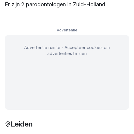
Er zijn
2
parodontologen
in
Zuid-Holland
.
Advertentie
Advertentie ruimte - Accepteer cookies om
advertenties te zien
Leiden