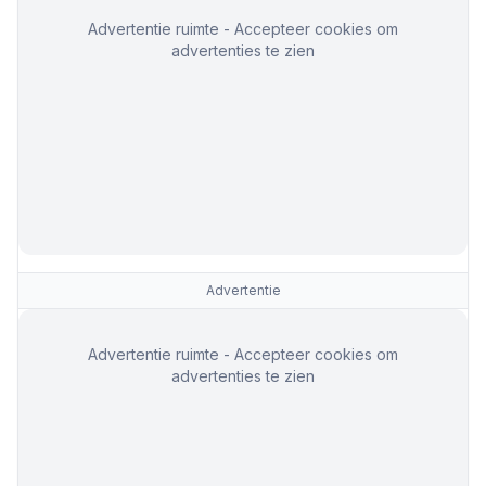
Advertentie ruimte - Accepteer cookies om
advertenties te zien
Advertentie
Advertentie ruimte - Accepteer cookies om
advertenties te zien