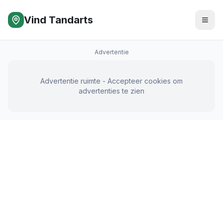
Vind Tandarts
Advertentie
Advertentie ruimte - Accepteer cookies om
advertenties te zien