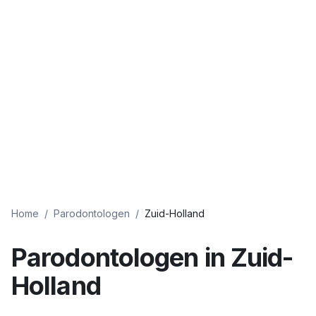
Home
/
Parodontologen
/
Zuid-Holland
Parodontologen
in
Zuid-
Holland