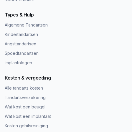
Types & Hulp
Algemene Tandartsen
Kindertandartsen
Angsttandartsen
Spoedtandartsen
Implantologen
Kosten & vergoeding
Alle tandarts kosten
Tandartsverzekering
Wat kost een beugel
Wat kost een implantaat
Kosten gebitsreiniging