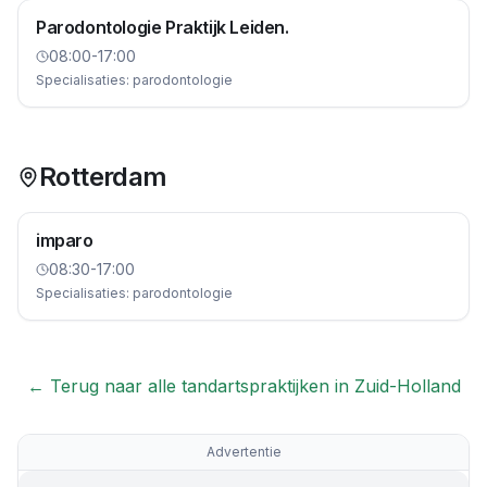
Parodontologie Praktijk Leiden.
08:00-17:00
Specialisaties:
parodontologie
Rotterdam
imparo
08:30-17:00
Specialisaties:
parodontologie
← Terug naar alle tandartspraktijken in
Zuid-Holland
Advertentie