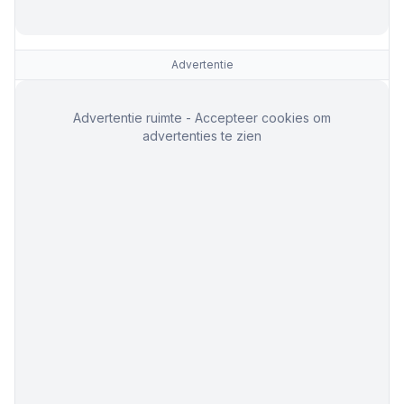
Advertentie
Advertentie ruimte - Accepteer cookies om
advertenties te zien