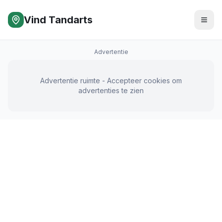
Vind Tandarts
Advertentie
Advertentie ruimte - Accepteer cookies om
advertenties te zien