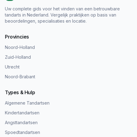
Uw complete gids voor het vinden van een betrouwbare
tandarts in Nederland. Vergelijk praktijken op basis van
beoordelingen, specialisaties en locatie.
Provincies
Noord-Holland
Zuid-Holland
Utrecht
Noord-Brabant
Types & Hulp
Algemene Tandartsen
Kindertandartsen
Angsttandartsen
Spoedtandartsen