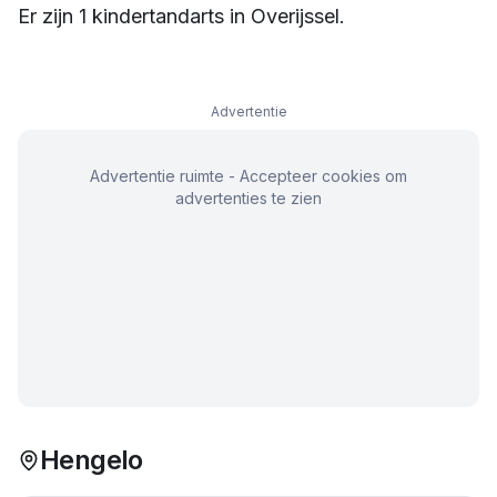
Er zijn
1
kindertandarts
in
Overijssel
.
Advertentie
Advertentie ruimte - Accepteer cookies om
advertenties te zien
Hengelo