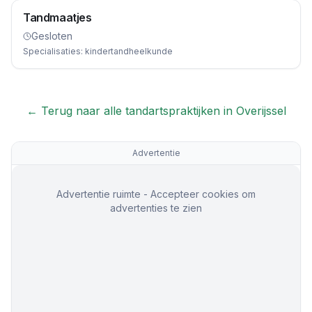
Tandmaatjes
Gesloten
Specialisaties:
kindertandheelkunde
← Terug naar alle tandartspraktijken in
Overijssel
Advertentie
Advertentie ruimte - Accepteer cookies om
advertenties te zien