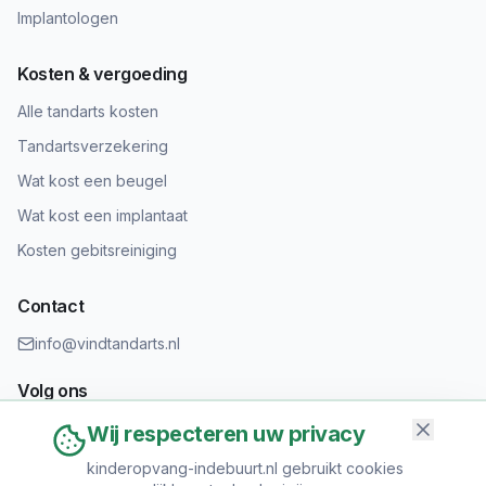
Implantologen
Kosten & vergoeding
Alle tandarts kosten
Tandartsverzekering
Wat kost een beugel
Wat kost een implantaat
Kosten gebitsreiniging
Contact
info@vindtandarts.nl
Volg ons
Wij respecteren uw privacy
kinderopvang-indebuurt.nl gebruikt cookies