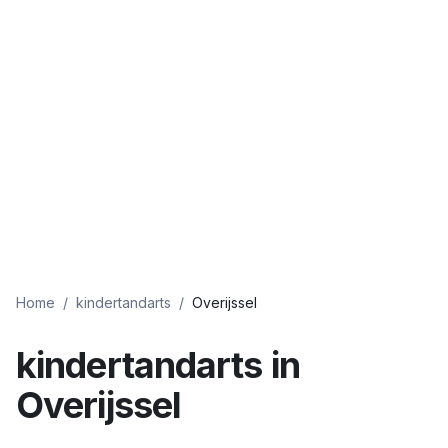
Home
/
kindertandarts
/
Overijssel
kindertandarts
in
Overijssel