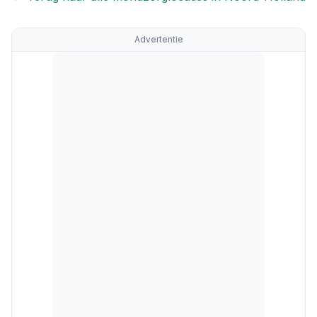
Advertentie