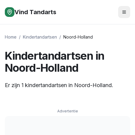
Vind Tandarts
Home
/
Kindertandartsen
/
Noord-Holland
Kindertandartsen
in
Noord-Holland
Er zijn
1
kindertandartsen
in
Noord-Holland
.
Advertentie