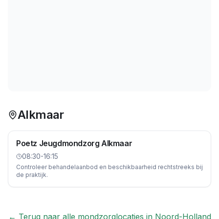
Alkmaar
Poetz Jeugdmondzorg Alkmaar
08:30-16:15
Controleer behandelaanbod en beschikbaarheid rechtstreeks bij
de praktijk.
← Terug naar alle mondzorglocaties in
Noord-Holland