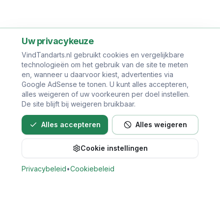
Uw privacykeuze
VindTandarts.nl gebruikt cookies en vergelijkbare
technologieën om het gebruik van de site te meten
en, wanneer u daarvoor kiest, advertenties via
Google AdSense te tonen. U kunt alles accepteren,
alles weigeren of uw voorkeuren per doel instellen.
De site blijft bij weigeren bruikbaar.
Alles accepteren
Alles weigeren
Cookie instellingen
Privacybeleid
•
Cookiebeleid