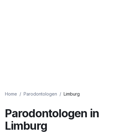
Home
/
Parodontologen
/
Limburg
Parodontologen
in
Limburg