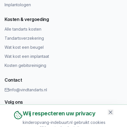
Implantologen
Kosten & vergoeding
Alle tandarts kosten
Tandartsverzekering
Wat kost een beugel
Wat kost een implantaat
Kosten gebitsreiniging
Contact
info@vindtandarts.nl
Volg ons
Wij respecteren uw privacy
kinderopvang-indebuurt.nl gebruikt cookies