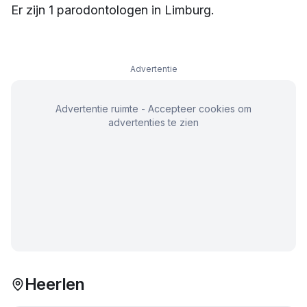
Er zijn
1
parodontologen
in
Limburg
.
Advertentie
Advertentie ruimte - Accepteer cookies om
advertenties te zien
Heerlen