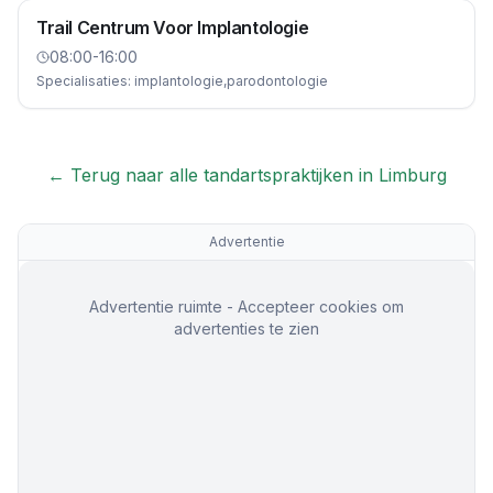
Trail Centrum Voor Implantologie
08:00-16:00
Specialisaties:
implantologie,parodontologie
← Terug naar alle tandartspraktijken in
Limburg
Advertentie
Advertentie ruimte - Accepteer cookies om
advertenties te zien