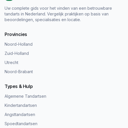
Uw complete gids voor het vinden van een betrouwbare
tandarts in Nederland. Vergelijk praktijken op basis van
beoordelingen, specialisaties en locatie.
Provincies
Noord-Holland
Zuid-Holland
Utrecht
Noord-Brabant
Types & Hulp
Algemene Tandartsen
Kindertandartsen
Angsttandartsen
Spoedtandartsen