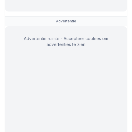
Advertentie
Advertentie ruimte - Accepteer cookies om
advertenties te zien