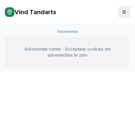
Vind Tandarts
Advertentie
Advertentie ruimte - Accepteer cookies om
advertenties te zien