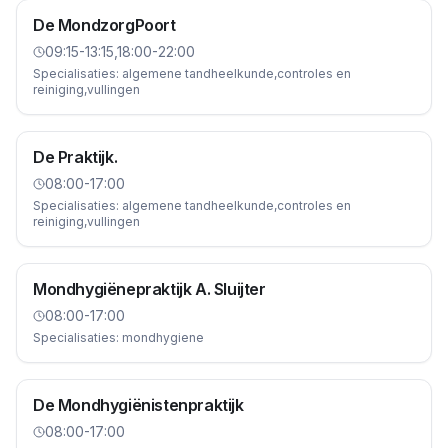
De MondzorgPoort
09:15-13:15,18:00-22:00
Specialisaties:
algemene tandheelkunde,controles en
reiniging,vullingen
De Praktijk.
08:00-17:00
Specialisaties:
algemene tandheelkunde,controles en
reiniging,vullingen
Mondhygiënepraktijk A. Sluijter
08:00-17:00
Specialisaties:
mondhygiene
De Mondhygiënistenpraktijk
08:00-17:00