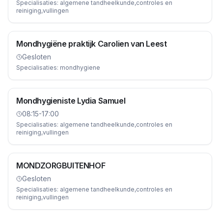
Specialisaties:
algemene tandheelkunde,controles en
reiniging,vullingen
Mondhygiëne praktijk Carolien van Leest
Gesloten
Specialisaties:
mondhygiene
Mondhygieniste Lydia Samuel
08:15-17:00
Specialisaties:
algemene tandheelkunde,controles en
reiniging,vullingen
MONDZORGBUITENHOF
Gesloten
Specialisaties:
algemene tandheelkunde,controles en
reiniging,vullingen