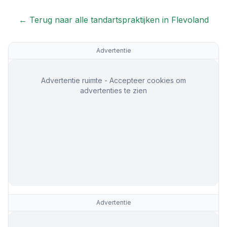
← Terug naar alle tandartspraktijken in
Flevoland
Advertentie
Advertentie ruimte - Accepteer cookies om
advertenties te zien
Advertentie