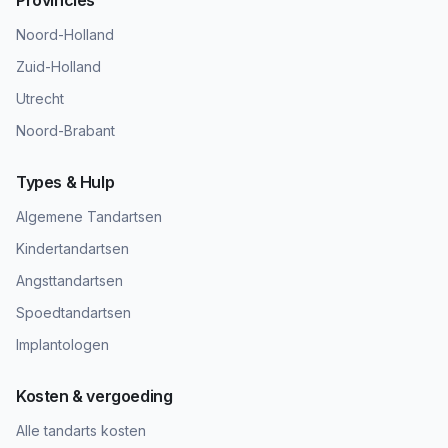
Provincies
Noord-Holland
Zuid-Holland
Utrecht
Noord-Brabant
Types & Hulp
Algemene Tandartsen
Kindertandartsen
Angsttandartsen
Spoedtandartsen
Implantologen
Kosten & vergoeding
Alle tandarts kosten