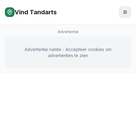
Vind Tandarts
Advertentie
Advertentie ruimte - Accepteer cookies om
advertenties te zien