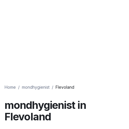
Home
/
mondhygienist
/
Flevoland
mondhygienist
in
Flevoland