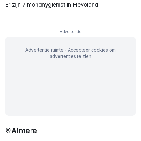
Er zijn
7
mondhygienist
in
Flevoland
.
Advertentie
Advertentie ruimte - Accepteer cookies om
advertenties te zien
Almere