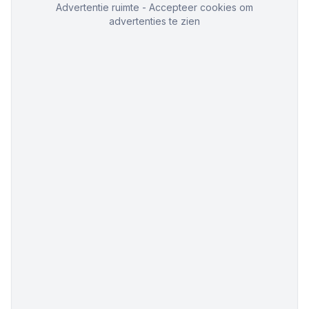
Advertentie ruimte - Accepteer cookies om
advertenties te zien