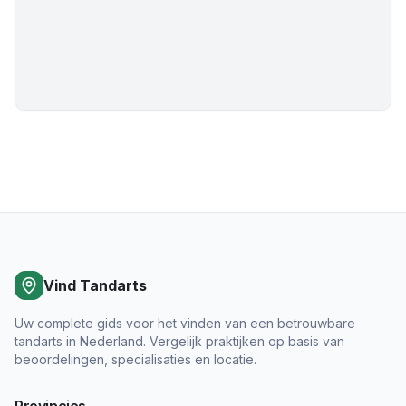
Vind Tandarts
Uw complete gids voor het vinden van een betrouwbare
tandarts in Nederland. Vergelijk praktijken op basis van
beoordelingen, specialisaties en locatie.