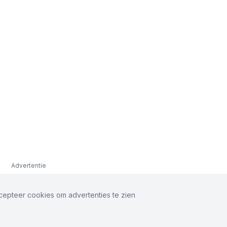
Advertentie
ccepteer cookies om advertenties te zien