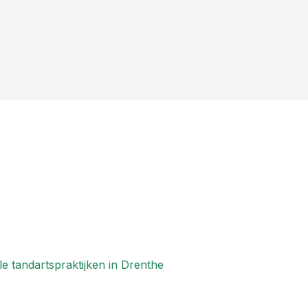
e tandartspraktijken in
Drenthe