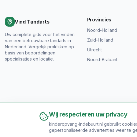
Provincies
Vind Tandarts
Noord-Holland
Uw complete gids voor het vinden
Zuid-Holland
van een betrouwbare tandarts in
Nederland. Vergelijk praktijken op
Utrecht
basis van beoordelingen,
specialisaties en locatie.
Noord-Brabant
Wij respecteren uw privacy
kinderopvang-indebuurt.nl gebruikt cookie
gepersonaliseerde advertenties weer te ge
Ov