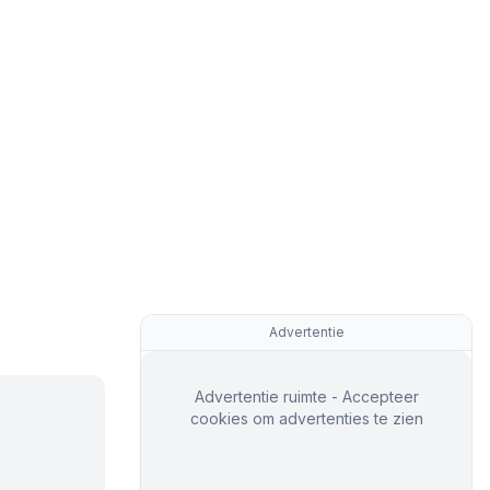
Advertentie
Advertentie ruimte - Accepteer
cookies om advertenties te zien