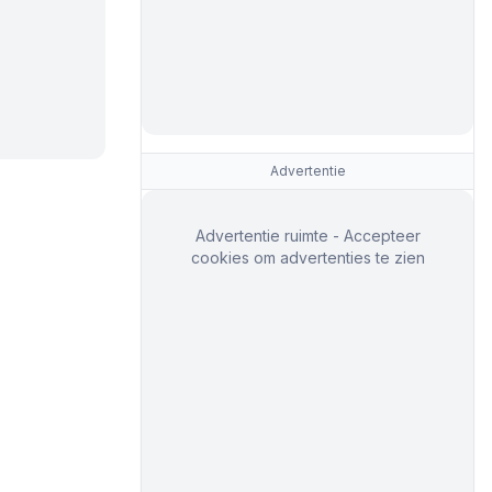
Advertentie
Advertentie ruimte - Accepteer
cookies om advertenties te zien