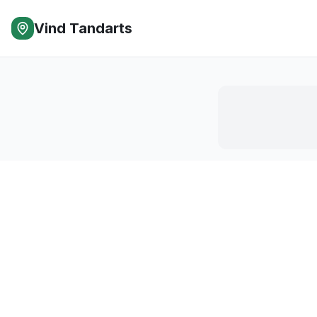
Vind Tandarts