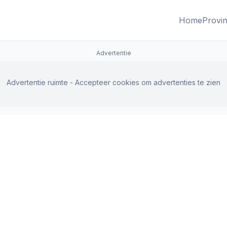
Home
Provin
Advertentie
Advertentie ruimte - Accepteer cookies om advertenties te zien