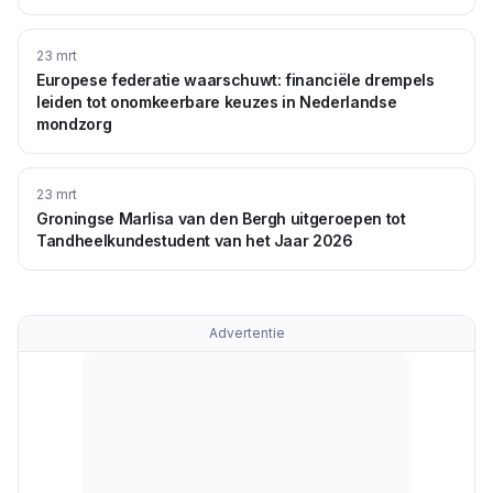
23 mrt
Europese federatie waarschuwt: financiële drempels
leiden tot onomkeerbare keuzes in Nederlandse
mondzorg
23 mrt
Groningse Marlisa van den Bergh uitgeroepen tot
Tandheelkundestudent van het Jaar 2026
Advertentie