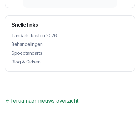
Snelle links
Tandarts kosten 2026
Behandelingen
Spoedtandarts
Blog & Gidsen
Terug naar nieuws overzicht