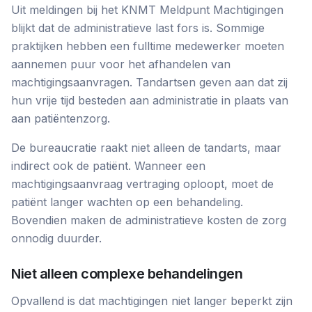
Uit meldingen bij het KNMT Meldpunt Machtigingen
blijkt dat de administratieve last fors is. Sommige
praktijken hebben een fulltime medewerker moeten
aannemen puur voor het afhandelen van
machtigingsaanvragen. Tandartsen geven aan dat zij
hun vrije tijd besteden aan administratie in plaats van
aan patiëntenzorg.
De bureaucratie raakt niet alleen de tandarts, maar
indirect ook de patiënt. Wanneer een
machtigingsaanvraag vertraging oploopt, moet de
patiënt langer wachten op een behandeling.
Bovendien maken de administratieve kosten de zorg
onnodig duurder.
Niet alleen complexe behandelingen
Opvallend is dat machtigingen niet langer beperkt zijn