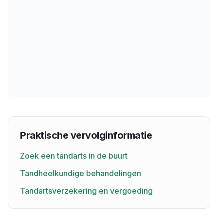
Praktische vervolginformatie
Zoek een tandarts in de buurt
Tandheelkundige behandelingen
Tandartsverzekering en vergoeding