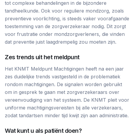
tot complexe behandelingen in de bijzondere
tandheelkunde. Ook voor reguliere mondzorg, zoals
preventieve voorlichting, is steeds vaker voorafgaande
toestemming van de zorgverzekeraar nodig. Dit zorgt
voor frustratie onder mondzorgverleners, die vinden
dat preventie juist laagdrempelig zou moeten zijn.
Zes trends uit het meldpunt
Het KNMT Meldpunt Machtigingen heeft na een jaar
zes duidelijke trends vastgesteld in de problematiek
rondom machtigingen. De signalen worden gebruikt
om in gesprek te gaan met zorgverzekeraars over
vereenvoudiging van het systeem. De KNMT pleit voor
uniforme machtigingsvereisten bij alle verzekeraars,
zodat tandartsen minder tijd kwijt zijn aan administratie.
Wat kunt u als patiënt doen?