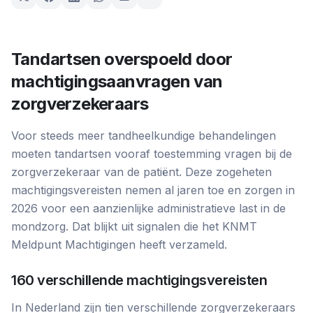
Tandartsen overspoeld door
machtigingsaanvragen van
zorgverzekeraars
Voor steeds meer tandheelkundige behandelingen
moeten tandartsen vooraf toestemming vragen bij de
zorgverzekeraar van de patiënt. Deze zogeheten
machtigingsvereisten nemen al jaren toe en zorgen in
2026 voor een aanzienlijke administratieve last in de
mondzorg. Dat blijkt uit signalen die het KNMT
Meldpunt Machtigingen heeft verzameld.
160 verschillende machtigingsvereisten
In Nederland zijn tien verschillende zorgverzekeraars