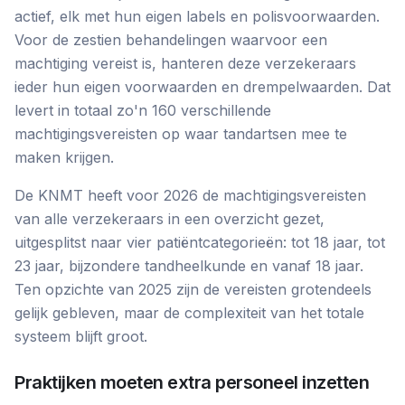
actief, elk met hun eigen labels en polisvoorwaarden.
Voor de zestien behandelingen waarvoor een
machtiging vereist is, hanteren deze verzekeraars
ieder hun eigen voorwaarden en drempelwaarden. Dat
levert in totaal zo'n 160 verschillende
machtigingsvereisten op waar tandartsen mee te
maken krijgen.
De KNMT heeft voor 2026 de machtigingsvereisten
van alle verzekeraars in een overzicht gezet,
uitgesplitst naar vier patiëntcategorieën: tot 18 jaar, tot
23 jaar, bijzondere tandheelkunde en vanaf 18 jaar.
Ten opzichte van 2025 zijn de vereisten grotendeels
gelijk gebleven, maar de complexiteit van het totale
systeem blijft groot.
Praktijken moeten extra personeel inzetten