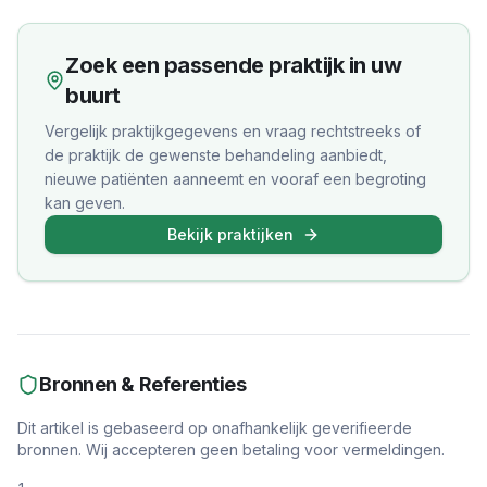
Zoek een passende praktijk in uw
buurt
Vergelijk praktijkgegevens en vraag rechtstreeks of
de praktijk de gewenste behandeling aanbiedt,
nieuwe patiënten aanneemt en vooraf een begroting
kan geven.
Bekijk praktijken
Bronnen & Referenties
Dit artikel is gebaseerd op onafhankelijk geverifieerde
bronnen. Wij accepteren geen betaling voor vermeldingen.