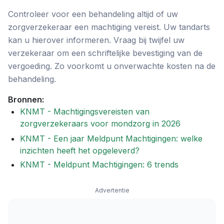
Controleer voor een behandeling altijd of uw
zorgverzekeraar een machtiging vereist. Uw tandarts
kan u hierover informeren. Vraag bij twijfel uw
verzekeraar om een schriftelijke bevestiging van de
vergoeding. Zo voorkomt u onverwachte kosten na de
behandeling.
Bronnen:
KNMT - Machtigingsvereisten van
zorgverzekeraars voor mondzorg in 2026
KNMT - Een jaar Meldpunt Machtigingen: welke
inzichten heeft het opgeleverd?
KNMT - Meldpunt Machtigingen: 6 trends
Advertentie