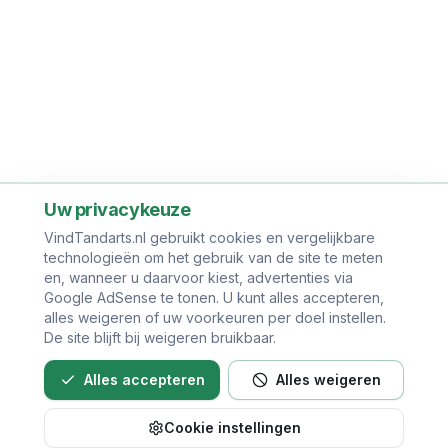
Uw privacykeuze
VindTandarts.nl gebruikt cookies en vergelijkbare
technologieën om het gebruik van de site te meten
en, wanneer u daarvoor kiest, advertenties via
Google AdSense te tonen. U kunt alles accepteren,
alles weigeren of uw voorkeuren per doel instellen.
De site blijft bij weigeren bruikbaar.
Alles accepteren
Alles weigeren
Cookie instellingen