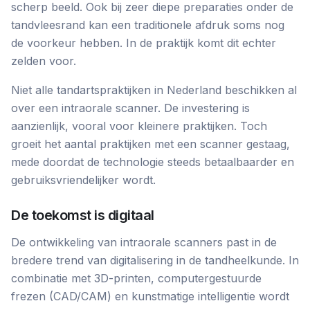
scherp beeld. Ook bij zeer diepe preparaties onder de
tandvleesrand kan een traditionele afdruk soms nog
de voorkeur hebben. In de praktijk komt dit echter
zelden voor.
Niet alle tandartspraktijken in Nederland beschikken al
over een intraorale scanner. De investering is
aanzienlijk, vooral voor kleinere praktijken. Toch
groeit het aantal praktijken met een scanner gestaag,
mede doordat de technologie steeds betaalbaarder en
gebruiksvriendelijker wordt.
De toekomst is digitaal
De ontwikkeling van intraorale scanners past in de
bredere trend van digitalisering in de tandheelkunde. In
combinatie met 3D-printen, computergestuurde
frezen (CAD/CAM) en kunstmatige intelligentie wordt