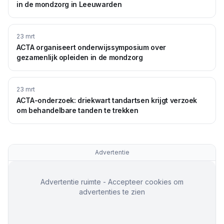
in de mondzorg in Leeuwarden
23 mrt
ACTA organiseert onderwijssymposium over
gezamenlijk opleiden in de mondzorg
23 mrt
ACTA-onderzoek: driekwart tandartsen krijgt verzoek
om behandelbare tanden te trekken
Advertentie
Advertentie ruimte - Accepteer cookies om
advertenties te zien