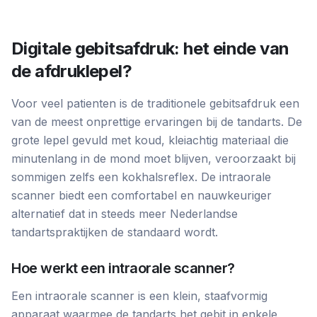
Digitale gebitsafdruk: het einde van
de afdruklepel?
Voor veel patienten is de traditionele gebitsafdruk een
van de meest onprettige ervaringen bij de tandarts. De
grote lepel gevuld met koud, kleiachtig materiaal die
minutenlang in de mond moet blijven, veroorzaakt bij
sommigen zelfs een kokhalsreflex. De intraorale
scanner biedt een comfortabel en nauwkeuriger
alternatief dat in steeds meer Nederlandse
tandartspraktijken de standaard wordt.
Hoe werkt een intraorale scanner?
Een intraorale scanner is een klein, staafvormig
apparaat waarmee de tandarts het gebit in enkele