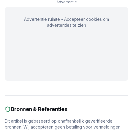
Advertentie
Advertentie ruimte - Accepteer cookies om
advertenties te zien
Bronnen & Referenties
Dit artikel is gebaseerd op onafhankelijk geverifieerde
bronnen. Wij accepteren geen betaling voor vermeldingen.