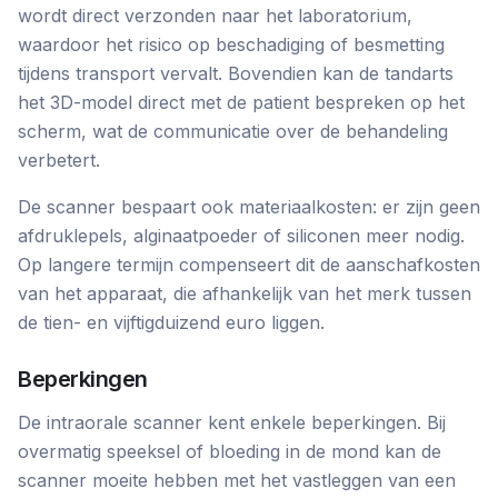
wordt direct verzonden naar het laboratorium,
waardoor het risico op beschadiging of besmetting
tijdens transport vervalt. Bovendien kan de tandarts
het 3D-model direct met de patient bespreken op het
scherm, wat de communicatie over de behandeling
verbetert.
De scanner bespaart ook materiaalkosten: er zijn geen
afdruklepels, alginaatpoeder of siliconen meer nodig.
Op langere termijn compenseert dit de aanschafkosten
van het apparaat, die afhankelijk van het merk tussen
de tien- en vijftigduizend euro liggen.
Beperkingen
De intraorale scanner kent enkele beperkingen. Bij
overmatig speeksel of bloeding in de mond kan de
scanner moeite hebben met het vastleggen van een