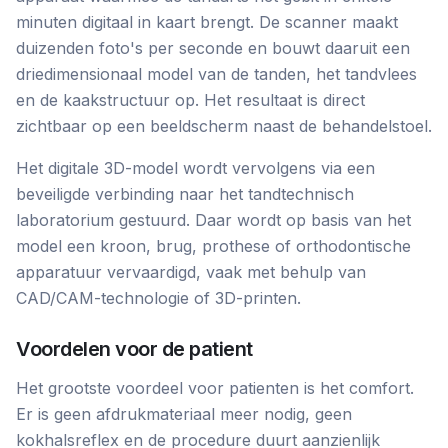
minuten digitaal in kaart brengt. De scanner maakt
duizenden foto's per seconde en bouwt daaruit een
driedimensionaal model van de tanden, het tandvlees
en de kaakstructuur op. Het resultaat is direct
zichtbaar op een beeldscherm naast de behandelstoel.
Het digitale 3D-model wordt vervolgens via een
beveiligde verbinding naar het tandtechnisch
laboratorium gestuurd. Daar wordt op basis van het
model een kroon, brug, prothese of orthodontische
apparatuur vervaardigd, vaak met behulp van
CAD/CAM-technologie of 3D-printen.
Voordelen voor de patient
Het grootste voordeel voor patienten is het comfort.
Er is geen afdrukmateriaal meer nodig, geen
kokhalsreflex en de procedure duurt aanzienlijk