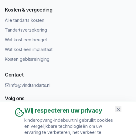
Kosten & vergoeding
Alle tandarts kosten
Tandartsverzekering
Wat kost een beugel
Wat kost een implantaat
Kosten gebitsreiniging
Contact
info@vindtandarts.nl
Volg ons
Wij respecteren uw privacy
kinderopvang-indebuurt.nl gebruikt cookies
en vergelijkbare technologieën om uw
Informatie toevoegen?
ervaring te verbeteren, het verkeer te