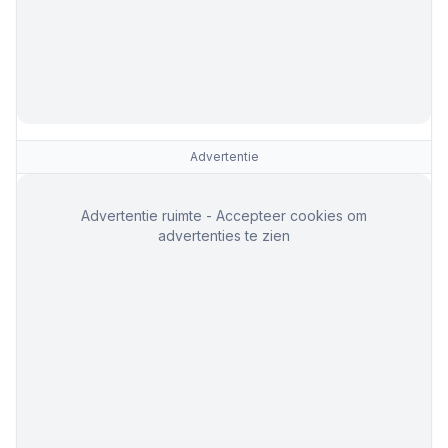
Advertentie
Advertentie ruimte - Accepteer cookies om
advertenties te zien