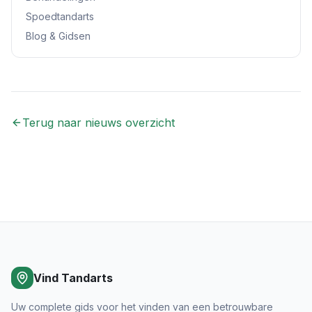
Spoedtandarts
Blog & Gidsen
Terug naar nieuws overzicht
Vind Tandarts
Uw complete gids voor het vinden van een betrouwbare