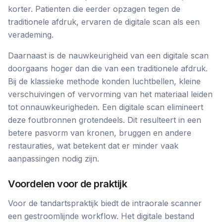
korter. Patienten die eerder opzagen tegen de
traditionele afdruk, ervaren de digitale scan als een
verademing.
Daarnaast is de nauwkeurigheid van een digitale scan
doorgaans hoger dan die van een traditionele afdruk.
Bij de klassieke methode konden luchtbellen, kleine
verschuivingen of vervorming van het materiaal leiden
tot onnauwkeurigheden. Een digitale scan elimineert
deze foutbronnen grotendeels. Dit resulteert in een
betere pasvorm van kronen, bruggen en andere
restauraties, wat betekent dat er minder vaak
aanpassingen nodig zijn.
Voordelen voor de praktijk
Voor de tandartspraktijk biedt de intraorale scanner
een gestroomlijnde workflow. Het digitale bestand