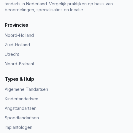
tandarts in Nederland. Vergelijk praktijken op basis van
beoordelingen, specialisaties en locatie.
Provincies
Noord-Holland
Zuid-Holland
Utrecht
Noord-Brabant
Types & Hulp
Algemene Tandartsen
Kindertandartsen
Angsttandartsen
Spoedtandartsen
Implantologen