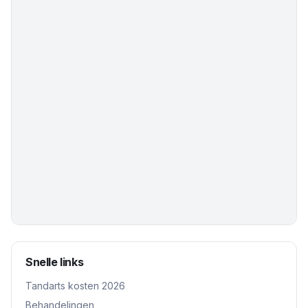
Snelle links
Tandarts kosten 2026
Behandelingen