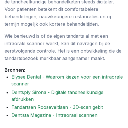
de tandheelkundige behandelketen steeds digitaler.
Voor patienten betekent dit comfortabelere
behandelingen, nauwkeurigere restauraties en op
termijn mogelijk ook kortere behandeltijden.
Wie benieuwd is of de eigen tandarts al met een
intraorale scanner werkt, kan dit navragen bij de
eerstvolgende controle. Het is een ontwikkeling die de
tandartsbezoek merkbaar aangenamer maakt.
Bronnen:
Elysee Dental - Waarom kiezen voor een intraorale
scanner
Dentsply Sirona - Digitale tandheelkundige
afdrukken
Tandartsen Rooseveltlaan - 3D-scan gebit
Dentista Magazine - Intraoraal scannen