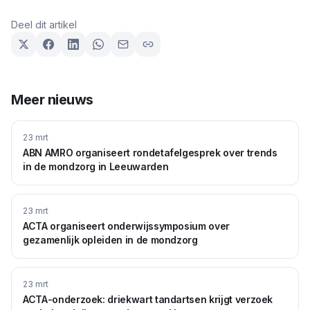
Deel dit artikel
Meer nieuws
23 mrt
ABN AMRO organiseert rondetafelgesprek over trends
in de mondzorg in Leeuwarden
23 mrt
ACTA organiseert onderwijssymposium over
gezamenlijk opleiden in de mondzorg
23 mrt
ACTA-onderzoek: driekwart tandartsen krijgt verzoek