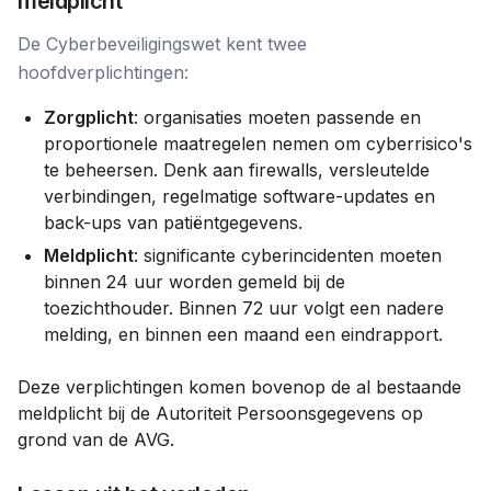
meldplicht
De Cyberbeveiligingswet kent twee
hoofdverplichtingen:
Zorgplicht
: organisaties moeten passende en
proportionele maatregelen nemen om cyberrisico's
te beheersen. Denk aan firewalls, versleutelde
verbindingen, regelmatige software-updates en
back-ups van patiëntgegevens.
Meldplicht
: significante cyberincidenten moeten
binnen 24 uur worden gemeld bij de
toezichthouder. Binnen 72 uur volgt een nadere
melding, en binnen een maand een eindrapport.
Deze verplichtingen komen bovenop de al bestaande
meldplicht bij de Autoriteit Persoonsgegevens op
grond van de AVG.