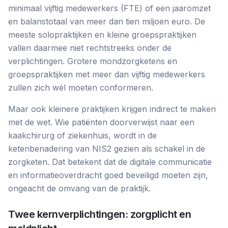
minimaal vijftig medewerkers (FTE) of een jaaromzet
en balanstotaal van meer dan tien miljoen euro. De
meeste solopraktijken en kleine groepspraktijken
vallen daarmee niet rechtstreeks onder de
verplichtingen. Grotere mondzorgketens en
groepspraktijken met meer dan vijftig medewerkers
zullen zich wél moeten conformeren.
Maar ook kleinere praktijken krijgen indirect te maken
met de wet. Wie patiënten doorverwijst naar een
kaakchirurg of ziekenhuis, wordt in de
ketenbenadering van NIS2 gezien als schakel in de
zorgketen. Dat betekent dat de digitale communicatie
en informatieoverdracht goed beveiligd moeten zijn,
ongeacht de omvang van de praktijk.
Twee kernverplichtingen: zorgplicht en