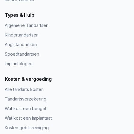
Types & Hulp
Algemene Tandartsen
Kindertandartsen
Angsttandartsen
Spoedtandartsen
Implantologen
Kosten & vergoeding
Alle tandarts kosten
Tandartsverzekering
Wat kost een beugel
Wat kost een implantaat
Kosten gebitsreiniging