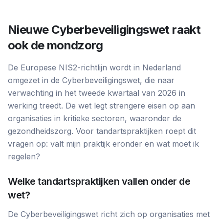
Nieuwe Cyberbeveiligingswet raakt
ook de mondzorg
De Europese NIS2-richtlijn wordt in Nederland
omgezet in de Cyberbeveiligingswet, die naar
verwachting in het tweede kwartaal van 2026 in
werking treedt. De wet legt strengere eisen op aan
organisaties in kritieke sectoren, waaronder de
gezondheidszorg. Voor tandartspraktijken roept dit
vragen op: valt mijn praktijk eronder en wat moet ik
regelen?
Welke tandartspraktijken vallen onder de
wet?
De Cyberbeveiligingswet richt zich op organisaties met