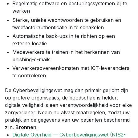
Regelmatig software en besturingssystemen bij te
werken
Sterke, unieke wachtwoorden te gebruiken en
tweefactorauthenticatie in te schakelen
Automatische back-ups in te richten op een
externe locatie
Medewerkers te trainen in het herkennen van
phishing-e-mails
Verwerkersovereenkomsten met ICT-leveranciers
te controleren
De Cyberbeveiligingswet mag dan primair gericht zijn
op grotere organisaties, de boodschap is helder:
digitale veiligheid is een verantwoordelijkheid voor elke
zorgverlener. Neem nu alvast maatregelen, zodat uw
praktijk en de gegevens van uw patiënten beschermd
zijn.
Bronnen:
Digitale Overheid — Cyberbeveiligingswet (NIS2-