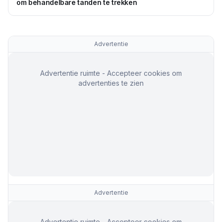
om behandelbare tanden te trekken
Advertentie
Advertentie ruimte - Accepteer cookies om
advertenties te zien
Advertentie
Advertentie ruimte - Accepteer cookies om