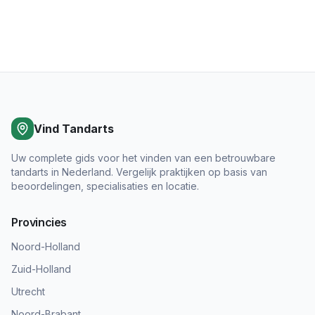
Vind Tandarts
Uw complete gids voor het vinden van een betrouwbare
tandarts in Nederland. Vergelijk praktijken op basis van
beoordelingen, specialisaties en locatie.
Provincies
Noord-Holland
Zuid-Holland
Utrecht
Noord-Brabant