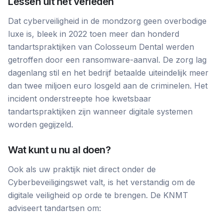
Lessen uit het verleden
Dat cyberveiligheid in de mondzorg geen overbodige
luxe is, bleek in 2022 toen meer dan honderd
tandartspraktijken van Colosseum Dental werden
getroffen door een ransomware-aanval. De zorg lag
dagenlang stil en het bedrijf betaalde uiteindelijk meer
dan twee miljoen euro losgeld aan de criminelen. Het
incident onderstreepte hoe kwetsbaar
tandartspraktijken zijn wanneer digitale systemen
worden gegijzeld.
Wat kunt u nu al doen?
Ook als uw praktijk niet direct onder de
Cyberbeveiligingswet valt, is het verstandig om de
digitale veiligheid op orde te brengen. De KNMT
adviseert tandartsen om: