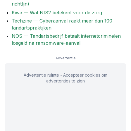
richtlijn)
Kiwa — Wat NIS2 betekent voor de zorg
Techzine — Cyberaanval raakt meer dan 100
tandartspraktijken
NOS — Tandartsbedrijf betaalt internetcriminelen
losgeld na ransomware-aanval
Advertentie
Advertentie ruimte - Accepteer cookies om
advertenties te zien