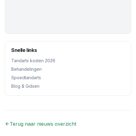
Snelle links
Tandarts kosten 2026
Behandelingen
Spoedtandarts
Blog & Gidsen
Terug naar nieuws overzicht