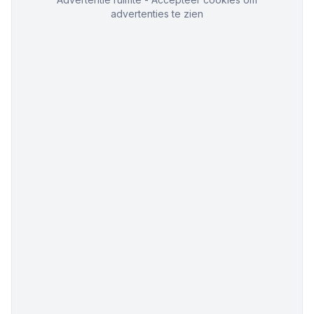
advertenties te zien