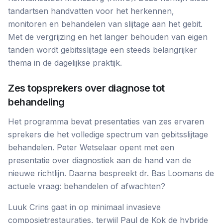
tandartsen handvatten voor het herkennen,
monitoren en behandelen van slijtage aan het gebit.
Met de vergrijzing en het langer behouden van eigen
tanden wordt gebitsslijtage een steeds belangrijker
thema in de dagelijkse praktijk.
Zes topsprekers over diagnose tot
behandeling
Het programma bevat presentaties van zes ervaren
sprekers die het volledige spectrum van gebitsslijtage
behandelen. Peter Wetselaar opent met een
presentatie over diagnostiek aan de hand van de
nieuwe richtlijn. Daarna bespreekt dr. Bas Loomans de
actuele vraag: behandelen of afwachten?
Luuk Crins gaat in op minimaal invasieve
composietrestauraties, terwijl Paul de Kok de hybride