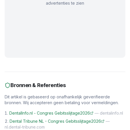
advertenties te zien
Bronnen & Referenties
Dit artikel is gebaseerd op onafhankelijk geverifieerde
bronnen. Wij accepteren geen betaling voor vermeldingen.
DentalInfo.nl - Congres Gebitsslijtage2026
—
dentalinfo.nl
Dental Tribune NL - Congres Gebitsslijtage2026
—
nl.dental-tribune.com