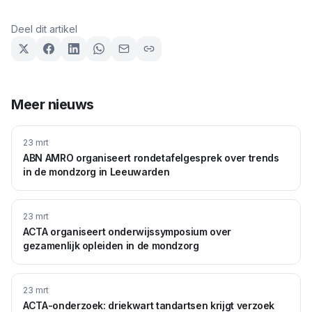
Deel dit artikel
Meer nieuws
23 mrt
ABN AMRO organiseert rondetafelgesprek over trends
in de mondzorg in Leeuwarden
23 mrt
ACTA organiseert onderwijssymposium over
gezamenlijk opleiden in de mondzorg
23 mrt
ACTA-onderzoek: driekwart tandartsen krijgt verzoek