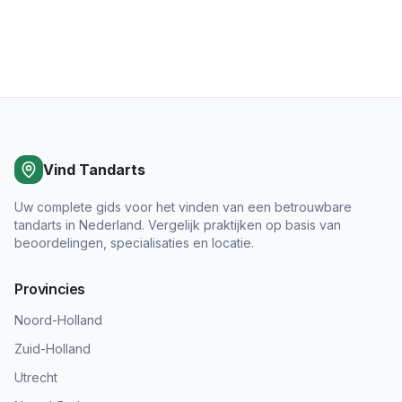
Vind Tandarts
Uw complete gids voor het vinden van een betrouwbare
tandarts in Nederland. Vergelijk praktijken op basis van
beoordelingen, specialisaties en locatie.
Provincies
Noord-Holland
Zuid-Holland
Utrecht