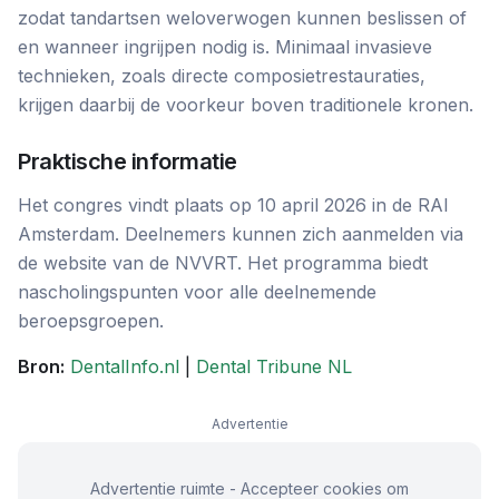
zodat tandartsen weloverwogen kunnen beslissen of
en wanneer ingrijpen nodig is. Minimaal invasieve
technieken, zoals directe composietrestauraties,
krijgen daarbij de voorkeur boven traditionele kronen.
Praktische informatie
Het congres vindt plaats op 10 april 2026 in de RAI
Amsterdam. Deelnemers kunnen zich aanmelden via
de website van de NVVRT. Het programma biedt
nascholingspunten voor alle deelnemende
beroepsgroepen.
Bron:
DentalInfo.nl
|
Dental Tribune NL
Advertentie
Advertentie ruimte - Accepteer cookies om