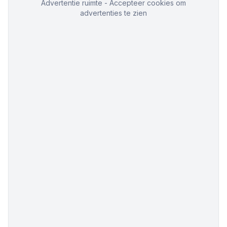
Advertentie ruimte - Accepteer cookies om
advertenties te zien