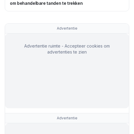
om behandelbare tanden te trekken
Advertentie
Advertentie ruimte - Accepteer cookies om
advertenties te zien
Advertentie