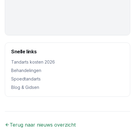
Snelle links
Tandarts kosten 2026
Behandelingen
Spoedtandarts
Blog & Gidsen
Terug naar nieuws overzicht