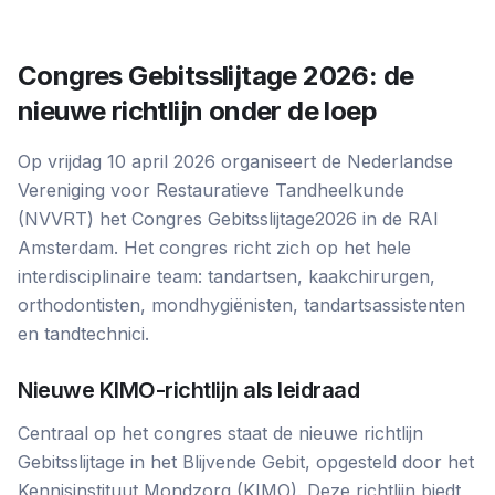
Congres Gebitsslijtage 2026: de
nieuwe richtlijn onder de loep
Op vrijdag 10 april 2026 organiseert de Nederlandse
Vereniging voor Restauratieve Tandheelkunde
(NVVRT) het Congres Gebitsslijtage2026 in de RAI
Amsterdam. Het congres richt zich op het hele
interdisciplinaire team: tandartsen, kaakchirurgen,
orthodontisten, mondhygiënisten, tandartsassistenten
en tandtechnici.
Nieuwe KIMO-richtlijn als leidraad
Centraal op het congres staat de nieuwe richtlijn
Gebitsslijtage in het Blijvende Gebit, opgesteld door het
Kennisinstituut Mondzorg (KIMO). Deze richtlijn biedt