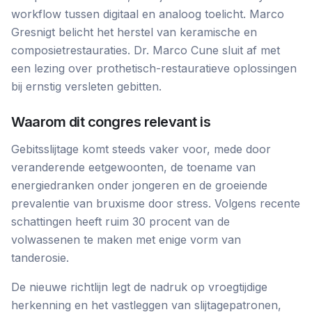
workflow tussen digitaal en analoog toelicht. Marco
Gresnigt belicht het herstel van keramische en
composietrestauraties. Dr. Marco Cune sluit af met
een lezing over prothetisch-restauratieve oplossingen
bij ernstig versleten gebitten.
Waarom dit congres relevant is
Gebitsslijtage komt steeds vaker voor, mede door
veranderende eetgewoonten, de toename van
energiedranken onder jongeren en de groeiende
prevalentie van bruxisme door stress. Volgens recente
schattingen heeft ruim 30 procent van de
volwassenen te maken met enige vorm van
tanderosie.
De nieuwe richtlijn legt de nadruk op vroegtijdige
herkenning en het vastleggen van slijtagepatronen,