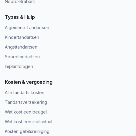
Noord-Brabant
Types & Hulp
Algemene Tandartsen
Kindertandartsen
Angsttandartsen
Spoedtandartsen
Implantologen
Kosten & vergoeding
Alle tandarts kosten
Tandartsverzekering
Wat kost een beugel
Wat kost een implantaat
Kosten gebitsreiniging