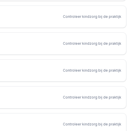
Controleer kindzorg bij de praktijk
Controleer kindzorg bij de praktijk
Controleer kindzorg bij de praktijk
Controleer kindzorg bij de praktijk
Controleer kindzorg bij de praktijk