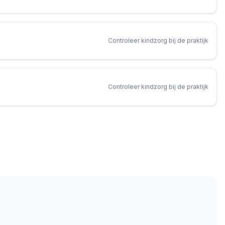
Controleer kindzorg bij de praktijk
Controleer kindzorg bij de praktijk