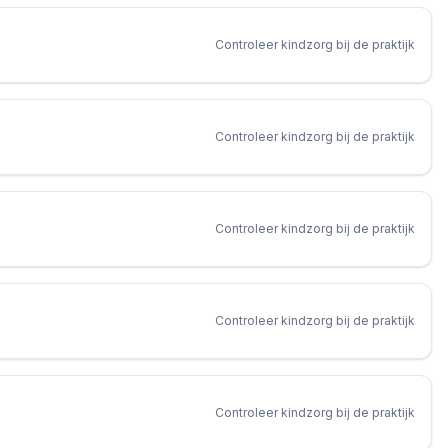
Controleer kindzorg bij de praktijk
Controleer kindzorg bij de praktijk
Controleer kindzorg bij de praktijk
Controleer kindzorg bij de praktijk
Controleer kindzorg bij de praktijk