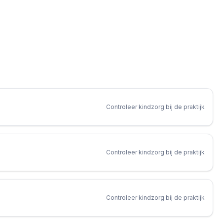
Controleer kindzorg bij de praktijk
Controleer kindzorg bij de praktijk
Controleer kindzorg bij de praktijk