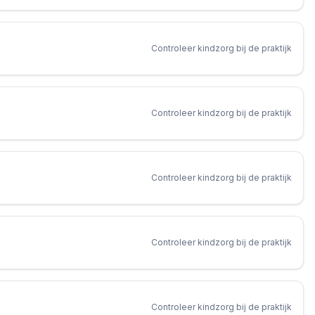
Controleer kindzorg bij de praktijk
Controleer kindzorg bij de praktijk
Controleer kindzorg bij de praktijk
Controleer kindzorg bij de praktijk
Controleer kindzorg bij de praktijk