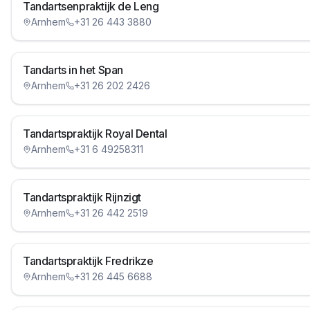
Tandartsenpraktijk de Leng
Arnhem
+31 26 443 3880
Tandarts in het Span
Arnhem
+31 26 202 2426
Tandartspraktijk Royal Dental
Arnhem
+31 6 49258311
Tandartspraktijk Rijnzigt
Arnhem
+31 26 442 2519
Tandartspraktijk Fredrikze
Arnhem
+31 26 445 6688