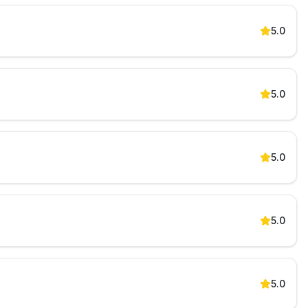
5.0
5.0
5.0
5.0
5.0