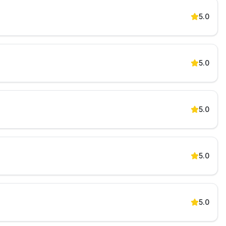
5.0
5.0
5.0
5.0
5.0