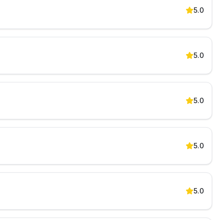
5.0
5.0
5.0
5.0
5.0