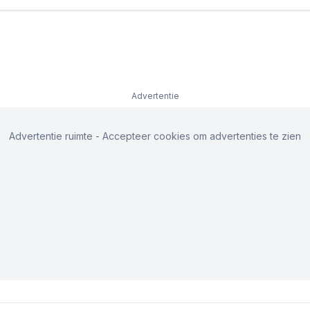
Advertentie
Advertentie ruimte - Accepteer cookies om advertenties te zien