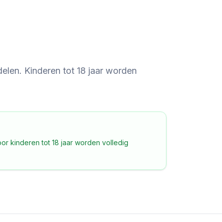
delen.
Kinderen tot 18 jaar worden
or kinderen tot 18 jaar worden volledig