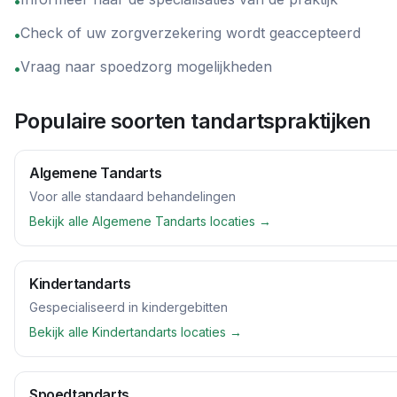
•
Check of uw zorgverzekering wordt geaccepteerd
•
Vraag naar spoedzorg mogelijkheden
•
Populaire soorten tandartspraktijken
Algemene Tandarts
Voor alle standaard behandelingen
Bekijk alle
Algemene Tandarts
locaties →
Kindertandarts
Gespecialiseerd in kindergebitten
Bekijk alle
Kindertandarts
locaties →
Spoedtandarts