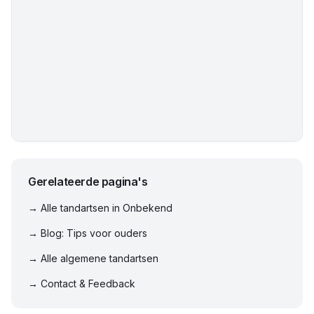
Gerelateerde pagina's
→ Alle tandartsen in
Onbekend
→ Blog: Tips voor ouders
→ Alle algemene tandartsen
→ Contact & Feedback