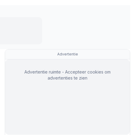
Advertentie
Advertentie ruimte - Accepteer cookies om
advertenties te zien