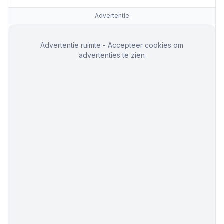
Advertentie
Advertentie ruimte - Accepteer cookies om
advertenties te zien