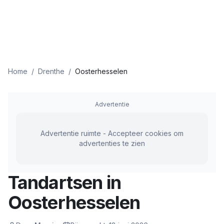
Home
/
Drenthe
/
Oosterhesselen
Advertentie
Advertentie ruimte - Accepteer cookies om
advertenties te zien
Tandartsen in
Oosterhesselen