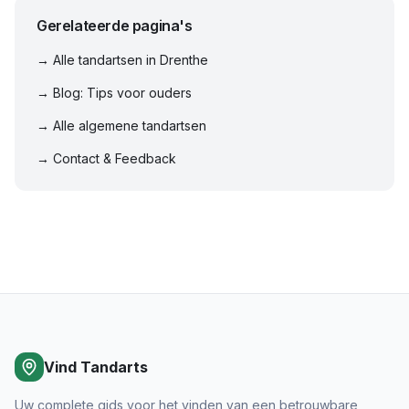
Gerelateerde pagina's
→ Alle tandartsen in
Drenthe
→ Blog: Tips voor ouders
→ Alle algemene tandartsen
→ Contact & Feedback
Vind Tandarts
Uw complete gids voor het vinden van een betrouwbare