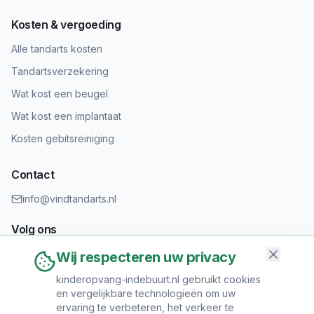
Kosten & vergoeding
Alle tandarts kosten
Tandartsverzekering
Wat kost een beugel
Wat kost een implantaat
Kosten gebitsreiniging
Contact
info@vindtandarts.nl
Volg ons
Wij respecteren uw privacy
kinderopvang-indebuurt.nl gebruikt cookies
en vergelijkbare technologieën om uw
Informatie toevoegen?
ervaring te verbeteren, het verkeer te