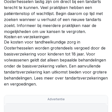
Oosterhesselen
lastig zijn om direct bij een tandarts
terecht te kunnen. Veel praktijken hebben een
patiëntenstop of wachtlijst. Begin daarom op tijd met
zoeken wanneer u verhuist of een nieuwe tandarts
zoekt. Informeer bij meerdere praktijken naar de
mogelijkheden om uw kansen te vergroten.
Kosten en verzekeringen
De kosten voor tandheelkundige zorg in
Oosterhesselen
worden grotendeels vergoed door de
basisverzekering voor kinderen tot 18 jaar. Voor
volwassenen geldt dat alleen bepaalde behandelingen
onder de basisverzekering vallen. Een aanvullende
tandartsverzekering kan uitkomst bieden voor grotere
behandelingen. Lees meer over
tandartsverzekeringen
en vergoedingen
.
Advertentie