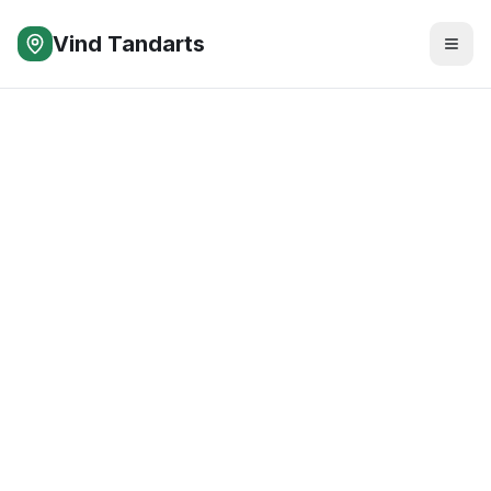
Vind Tandarts