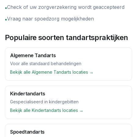
Check of uw zorgverzekering wordt geaccepteerd
•
Vraag naar spoedzorg mogelijkheden
•
Populaire soorten tandartspraktijken
Algemene Tandarts
Voor alle standaard behandelingen
Bekijk alle
Algemene Tandarts
locaties →
Kindertandarts
Gespecialiseerd in kindergebitten
Bekijk alle
Kindertandarts
locaties →
Spoedtandarts