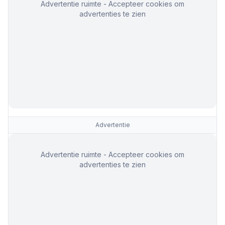
Advertentie ruimte - Accepteer cookies om
advertenties te zien
Advertentie
Advertentie ruimte - Accepteer cookies om
advertenties te zien