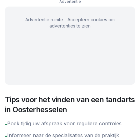
Advertentie
Advertentie ruimte - Accepteer cookies om
advertenties te zien
Tips voor het vinden van een tandarts
in
Oosterhesselen
Boek tijdig uw afspraak voor reguliere controles
•
Informeer naar de specialisaties van de praktijk
•