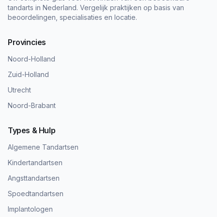
tandarts in Nederland. Vergelijk praktijken op basis van
beoordelingen, specialisaties en locatie.
Provincies
Noord-Holland
Zuid-Holland
Utrecht
Noord-Brabant
Types & Hulp
Algemene Tandartsen
Kindertandartsen
Angsttandartsen
Spoedtandartsen
Implantologen