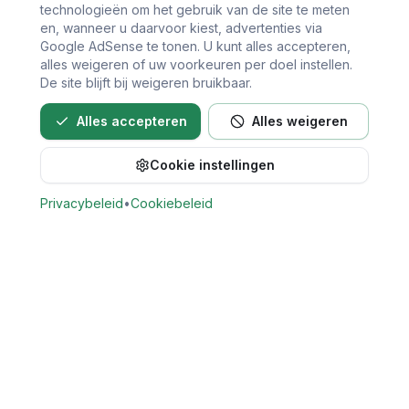
technologieën om het gebruik van de site te meten
en, wanneer u daarvoor kiest, advertenties via
Google AdSense te tonen. U kunt alles accepteren,
alles weigeren of uw voorkeuren per doel instellen.
De site blijft bij weigeren bruikbaar.
Alles accepteren
Alles weigeren
Cookie instellingen
Privacybeleid
•
Cookiebeleid