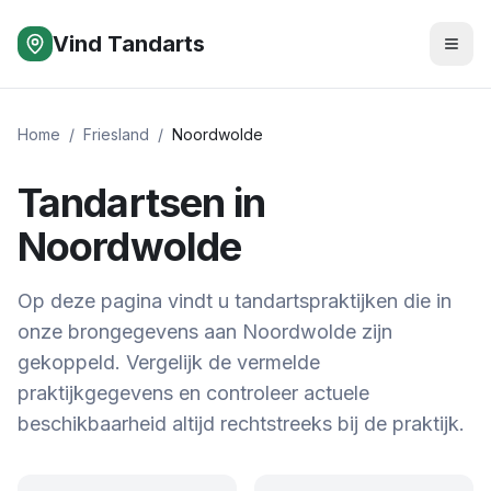
Vind Tandarts
Home
/
Friesland
/
Noordwolde
Tandartsen in
Noordwolde
Op deze pagina vindt u tandartspraktijken die in
onze brongegevens aan Noordwolde zijn
gekoppeld. Vergelijk de vermelde
praktijkgegevens en controleer actuele
beschikbaarheid altijd rechtstreeks bij de praktijk.