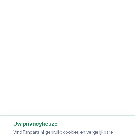
Uw privacykeuze
VindTandarts.nl gebruikt cookies en vergelijkbare