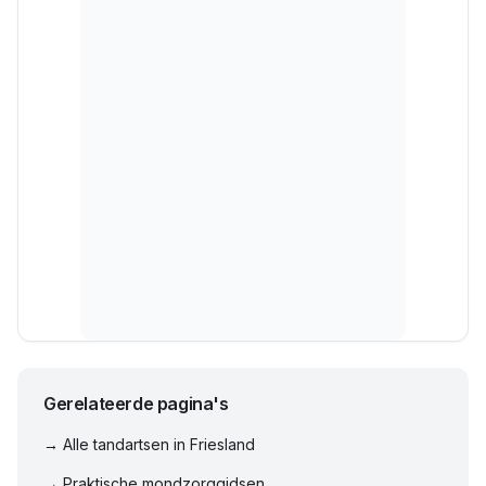
Gerelateerde pagina's
→ Alle tandartsen in
Friesland
→ Praktische mondzorggidsen