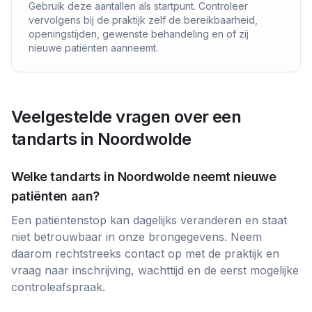
Gebruik deze aantallen als startpunt. Controleer
vervolgens bij de praktijk zelf de bereikbaarheid,
openingstijden, gewenste behandeling en of zij
nieuwe patiënten aanneemt.
Veelgestelde vragen over een
tandarts in
Noordwolde
Welke tandarts in
Noordwolde
neemt nieuwe
patiënten aan?
Een patiëntenstop kan dagelijks veranderen en staat
niet betrouwbaar in onze brongegevens. Neem
daarom rechtstreeks contact op met de praktijk en
vraag naar inschrijving, wachttijd en de eerst mogelijke
controleafspraak.