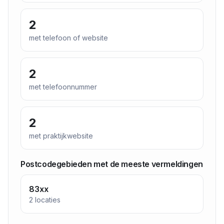
2
met telefoon of website
2
met telefoonnummer
2
met praktijkwebsite
Postcodegebieden met de meeste vermeldingen
83xx
2
locaties