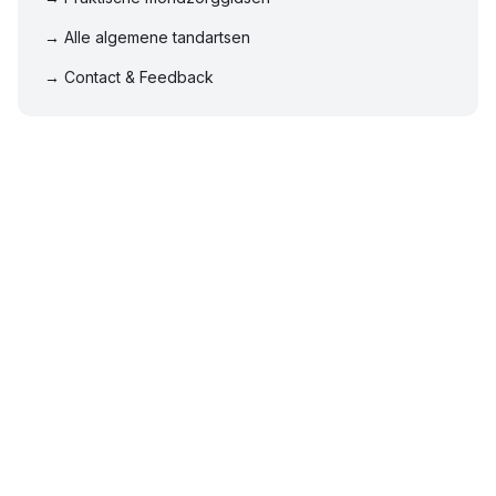
→ Alle algemene tandartsen
→ Contact & Feedback