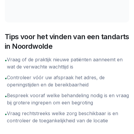
Tips voor het vinden van een tandarts
in
Noordwolde
Vraag of de praktijk nieuwe patiënten aanneemt en
•
wat de verwachte wachttijd is
Controleer vóór uw afspraak het adres, de
•
openingstijden en de bereikbaarheid
Bespreek vooraf welke behandeling nodig is en vraag
•
bij grotere ingrepen om een begroting
Vraag rechtstreeks welke zorg beschikbaar is en
•
controleer de toegankelijkheid van de locatie