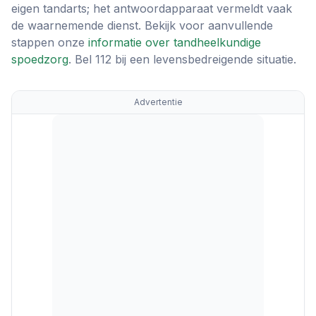
eigen tandarts; het antwoordapparaat vermeldt vaak
de waarnemende dienst. Bekijk voor aanvullende
stappen onze
informatie over tandheelkundige
spoedzorg
. Bel 112 bij een levensbedreigende situatie.
Advertentie