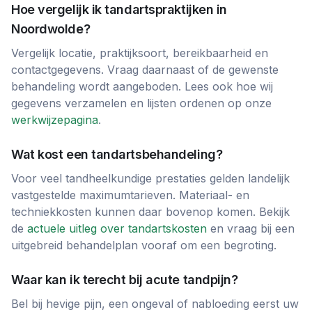
Hoe vergelijk ik tandartspraktijken in
Noordwolde
?
Vergelijk locatie, praktijksoort, bereikbaarheid en
contactgegevens. Vraag daarnaast of de gewenste
behandeling wordt aangeboden. Lees ook hoe wij
gegevens verzamelen en lijsten ordenen op onze
werkwijzepagina
.
Wat kost een tandartsbehandeling?
Voor veel tandheelkundige prestaties gelden landelijk
vastgestelde maximumtarieven. Materiaal- en
techniekkosten kunnen daar bovenop komen. Bekijk
de
actuele uitleg over tandartskosten
en vraag bij een
uitgebreid behandelplan vooraf om een begroting.
Waar kan ik terecht bij acute tandpijn?
Bel bij hevige pijn, een ongeval of nabloeding eerst uw