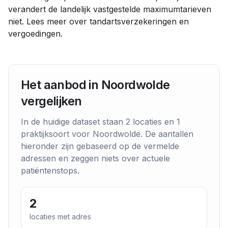
verandert de landelijk vastgestelde maximumtarieven
niet. Lees meer over
tandartsverzekeringen en
vergoedingen
.
Het aanbod in
Noordwolde
vergelijken
In de huidige dataset staan
2
locaties en
1
praktijksoort
voor
Noordwolde
. De aantallen
hieronder zijn gebaseerd op de vermelde
adressen en zeggen niets over actuele
patiëntenstops.
2
locaties met adres