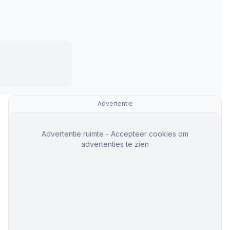
Advertentie
Advertentie ruimte - Accepteer cookies om
advertenties te zien