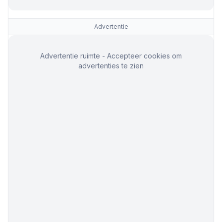
Advertentie
Advertentie ruimte - Accepteer cookies om
advertenties te zien