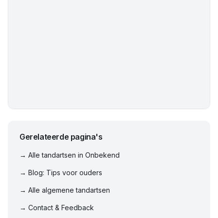
Gerelateerde pagina's
→ Alle tandartsen in
Onbekend
→ Blog: Tips voor ouders
→ Alle algemene tandartsen
→ Contact & Feedback