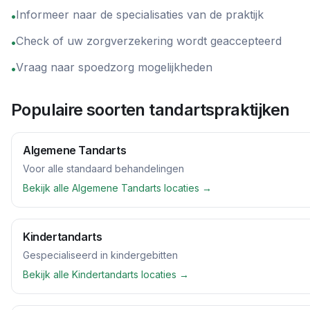
Informeer naar de specialisaties van de praktijk
•
Check of uw zorgverzekering wordt geaccepteerd
•
Vraag naar spoedzorg mogelijkheden
•
Populaire soorten tandartspraktijken
Algemene Tandarts
Voor alle standaard behandelingen
Bekijk alle
Algemene Tandarts
locaties →
Kindertandarts
Gespecialiseerd in kindergebitten
Bekijk alle
Kindertandarts
locaties →