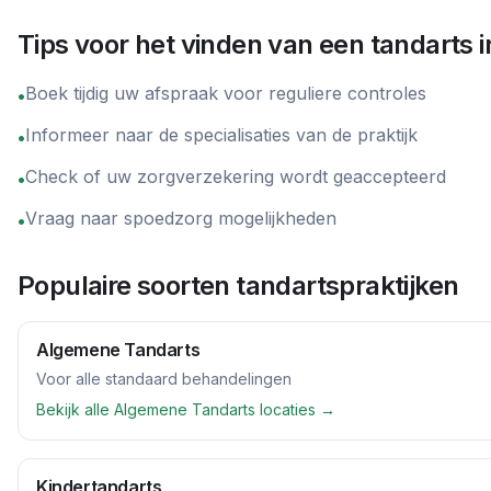
Tips voor het vinden van een tandarts 
Boek tijdig uw afspraak voor reguliere controles
•
Informeer naar de specialisaties van de praktijk
•
Check of uw zorgverzekering wordt geaccepteerd
•
Vraag naar spoedzorg mogelijkheden
•
Populaire soorten tandartspraktijken
Algemene Tandarts
Voor alle standaard behandelingen
Bekijk alle
Algemene Tandarts
locaties →
Kindertandarts