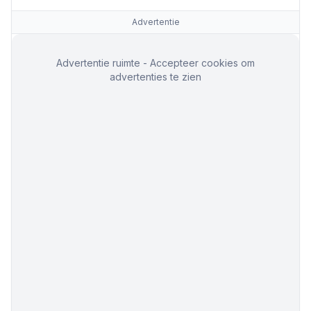
Advertentie
Advertentie ruimte - Accepteer cookies om
advertenties te zien