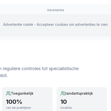
Advertentie
Advertentie ruimte - Accepteer cookies om advertenties te zien
eguliere controles tot specialistische
bit.
Toegankelijk
tandartspraktijk
100
%
10
van de praktijken
locaties