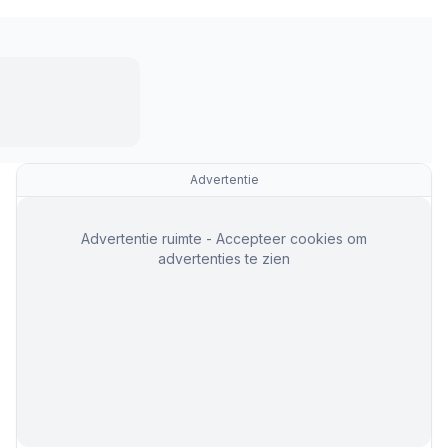
Advertentie
Advertentie ruimte - Accepteer cookies om
advertenties te zien