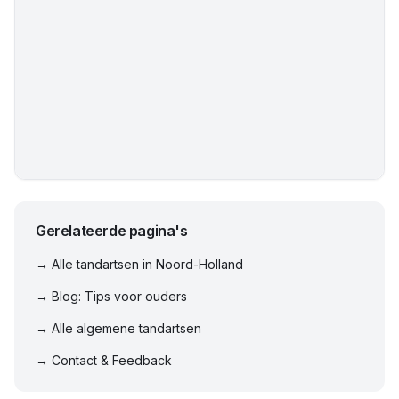
Gerelateerde pagina's
→ Alle tandartsen in
Noord-Holland
→ Blog: Tips voor ouders
→ Alle algemene tandartsen
→ Contact & Feedback