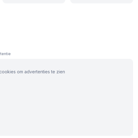
tentie
cookies om advertenties te zien