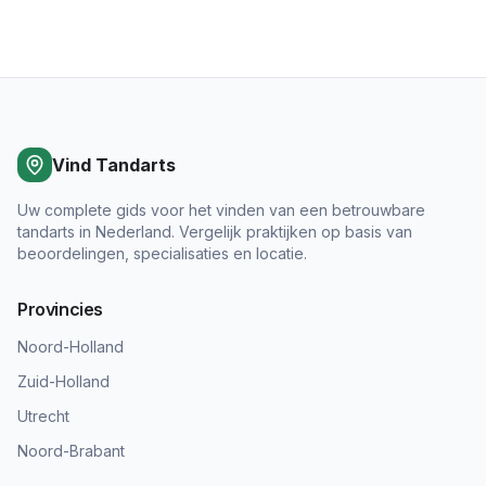
Vind Tandarts
Uw complete gids voor het vinden van een betrouwbare
tandarts in Nederland. Vergelijk praktijken op basis van
beoordelingen, specialisaties en locatie.
Provincies
Noord-Holland
Zuid-Holland
Utrecht
Noord-Brabant