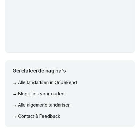
Gerelateerde pagina's
→ Alle tandartsen in
Onbekend
→ Blog: Tips voor ouders
→ Alle algemene tandartsen
→ Contact & Feedback