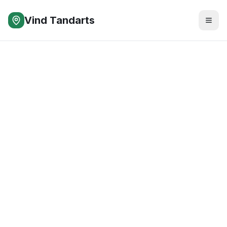
Vind Tandarts