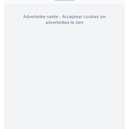
Advertentie ruimte - Accepteer cookies om
advertenties te zien