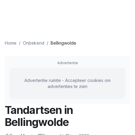
Home
/
Onbekend
/
Bellingwolde
Advertentie
Advertentie ruimte - Accepteer cookies om
advertenties te zien
Tandartsen in
Bellingwolde