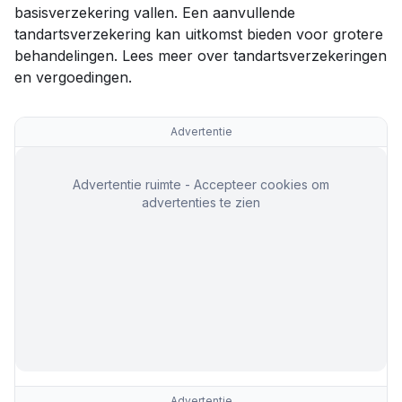
basisverzekering vallen. Een aanvullende
tandartsverzekering kan uitkomst bieden voor grotere
behandelingen. Lees meer over
tandartsverzekeringen
en vergoedingen
.
Advertentie
Advertentie ruimte - Accepteer cookies om
advertenties te zien
Advertentie