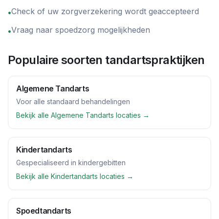
Check of uw zorgverzekering wordt geaccepteerd
•
Vraag naar spoedzorg mogelijkheden
•
Populaire soorten tandartspraktijken
Algemene Tandarts
Voor alle standaard behandelingen
Bekijk alle
Algemene Tandarts
locaties →
Kindertandarts
Gespecialiseerd in kindergebitten
Bekijk alle
Kindertandarts
locaties →
Spoedtandarts