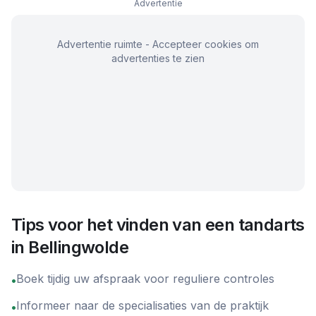
Advertentie
Advertentie ruimte - Accepteer cookies om
advertenties te zien
Tips voor het vinden van een tandarts
in
Bellingwolde
Boek tijdig uw afspraak voor reguliere controles
•
Informeer naar de specialisaties van de praktijk
•