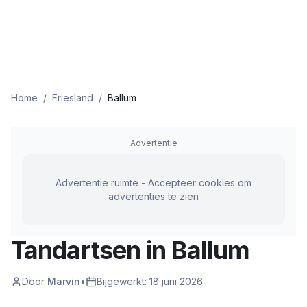
Home
/
Friesland
/
Ballum
Advertentie
Advertentie ruimte - Accepteer cookies om
advertenties te zien
Tandartsen in
Ballum
Door
Marvin
•
Bijgewerkt:
18 juni 2026