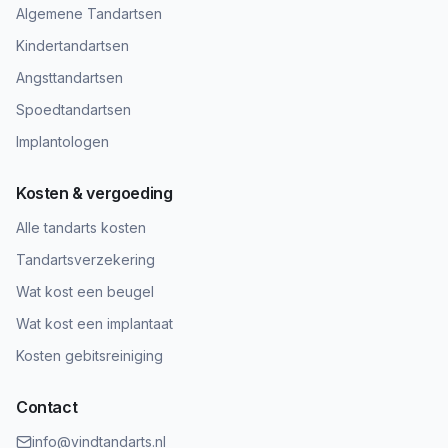
Algemene Tandartsen
Kindertandartsen
Angsttandartsen
Spoedtandartsen
Implantologen
Kosten & vergoeding
Alle tandarts kosten
Tandartsverzekering
Wat kost een beugel
Wat kost een implantaat
Kosten gebitsreiniging
Contact
info@vindtandarts.nl