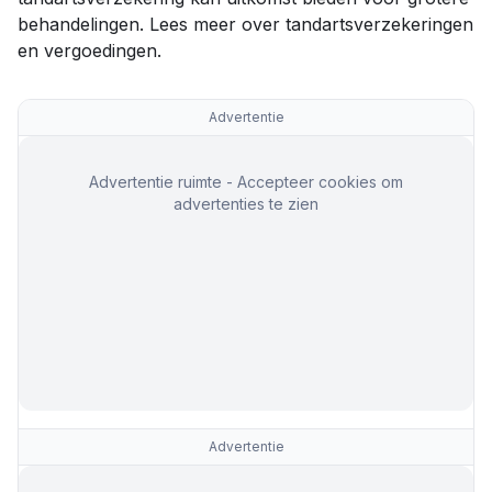
behandelingen. Lees meer over
tandartsverzekeringen
en vergoedingen
.
Advertentie
Advertentie ruimte - Accepteer cookies om
advertenties te zien
Advertentie