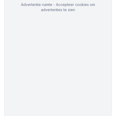
Advertentie ruimte - Accepteer cookies om
advertenties te zien