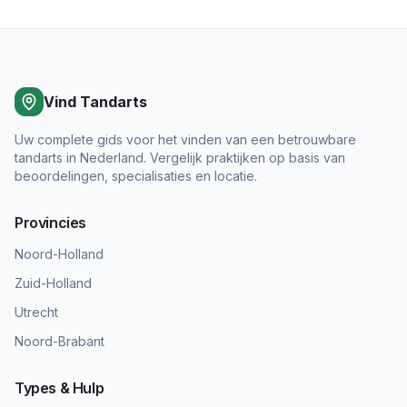
Vind Tandarts
Uw complete gids voor het vinden van een betrouwbare
tandarts in Nederland. Vergelijk praktijken op basis van
beoordelingen, specialisaties en locatie.
Provincies
Noord-Holland
Zuid-Holland
Utrecht
Noord-Brabant
Types & Hulp