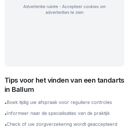
Advertentie ruimte - Accepteer cookies om
advertenties te zien
Tips voor het vinden van een tandarts
in
Ballum
Boek tijdig uw afspraak voor reguliere controles
•
Informeer naar de specialisaties van de praktijk
•
Check of uw zorgverzekering wordt geaccepteerd
•