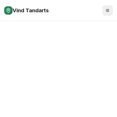
Vind Tandarts