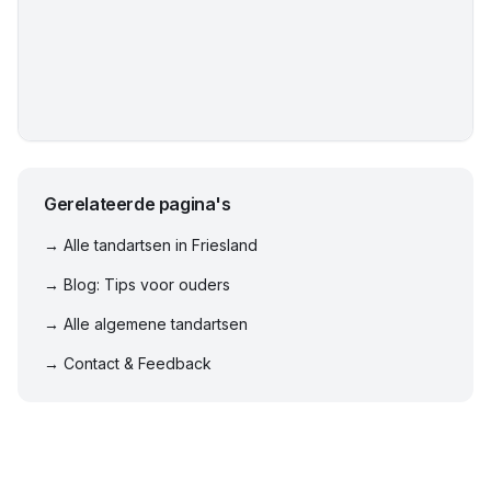
Gerelateerde pagina's
→ Alle tandartsen in
Friesland
→ Blog: Tips voor ouders
→ Alle algemene tandartsen
→ Contact & Feedback