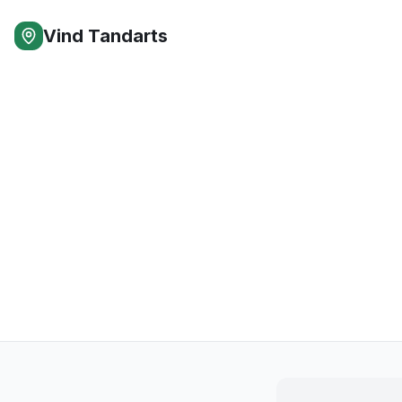
Vind Tandarts