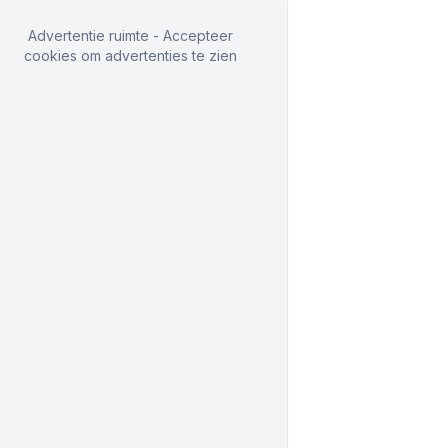
Advertentie ruimte - Accepteer
cookies om advertenties te zien