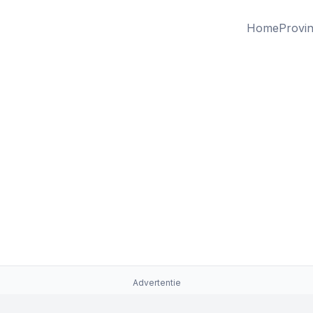
Home
Provin
Advertentie