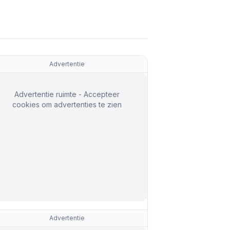
Advertentie
Advertentie ruimte - Accepteer
cookies om advertenties te zien
Advertentie