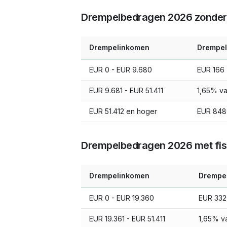
Drempelbedragen 2026 zonder f
Drempelinkomen
Drempe
EUR 0 - EUR 9.680
EUR 166
EUR 9.681 - EUR 51.411
1,65% va
EUR 51.412 en hoger
EUR 848 
Drempelbedragen 2026 met fisca
Drempelinkomen
Drempe
EUR 0 - EUR 19.360
EUR 332
EUR 19.361 - EUR 51.411
1,65% v