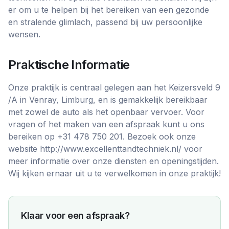
er om u te helpen bij het bereiken van een gezonde
en stralende glimlach, passend bij uw persoonlijke
wensen.
Praktische Informatie
Onze praktijk is centraal gelegen aan het Keizersveld 9
/A in Venray, Limburg, en is gemakkelijk bereikbaar
met zowel de auto als het openbaar vervoer. Voor
vragen of het maken van een afspraak kunt u ons
bereiken op +31 478 750 201. Bezoek ook onze
website http://www.excellenttandtechniek.nl/ voor
meer informatie over onze diensten en openingstijden.
Wij kijken ernaar uit u te verwelkomen in onze praktijk!
Klaar voor een afspraak?