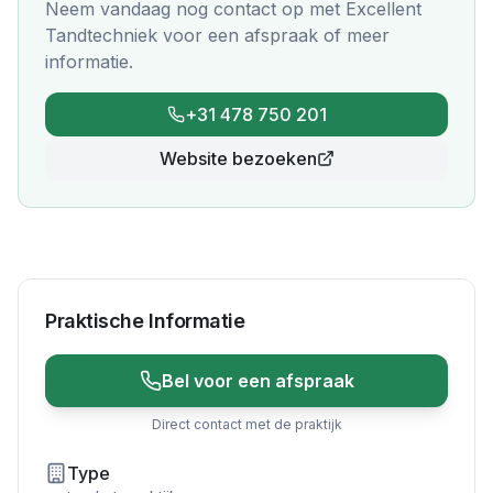
Neem vandaag nog contact op met
Excellent
Tandtechniek
voor een afspraak of meer
informatie.
+31 478 750 201
Website bezoeken
Praktische Informatie
Bel voor een afspraak
Direct contact met de praktijk
Type