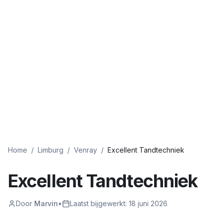
Home
/
Limburg
/
Venray
/
Excellent Tandtechniek
Excellent Tandtechniek
Door
Marvin
•
Laatst bijgewerkt:
18 juni 2026