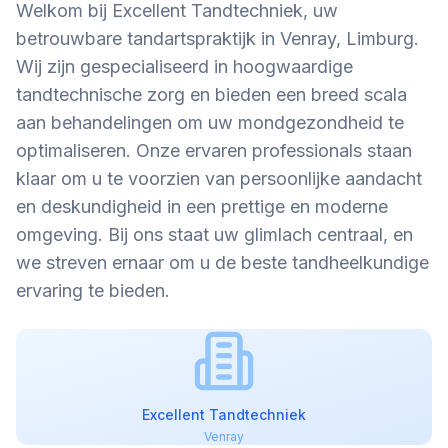
Welkom bij Excellent Tandtechniek, uw
betrouwbare tandartspraktijk in Venray, Limburg.
Wij zijn gespecialiseerd in hoogwaardige
tandtechnische zorg en bieden een breed scala
aan behandelingen om uw mondgezondheid te
optimaliseren. Onze ervaren professionals staan
klaar om u te voorzien van persoonlijke aandacht
en deskundigheid in een prettige en moderne
omgeving. Bij ons staat uw glimlach centraal, en
we streven ernaar om u de beste tandheelkundige
ervaring te bieden.
Excellent Tandtechniek
Venray