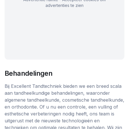
advertenties te zien
Behandelingen
Bij Excellent Tandtechniek bieden we een breed scala
aan tandheelkundige behandelingen, waaronder
algemene tandheelkunde, cosmetische tandheelkunde,
en orthodontie. Of u nu een controle, een vulling of
esthetische verbeteringen nodig heeft, ons team is
uitgerust met de nieuwste technologieën en
technieken om optimale resultaten te behalen. Wij zijn