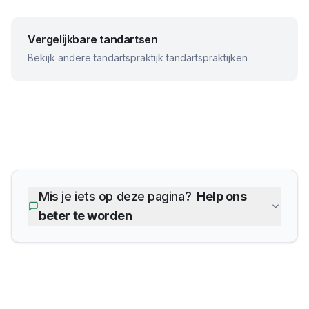
Vergelijkbare tandartsen
Bekijk andere
tandartspraktijk
tandartspraktijken
Mis je iets op deze pagina?
Help ons
beter te worden