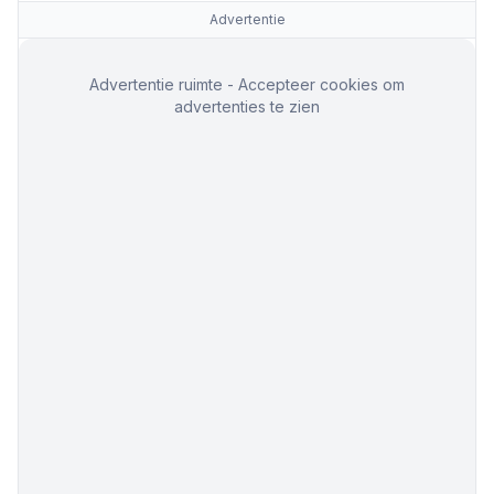
Advertentie
Advertentie ruimte - Accepteer cookies om
advertenties te zien