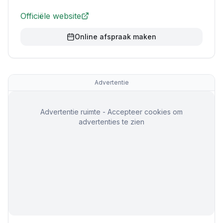
Officiële website
Online afspraak maken
Advertentie
Advertentie ruimte - Accepteer cookies om
advertenties te zien