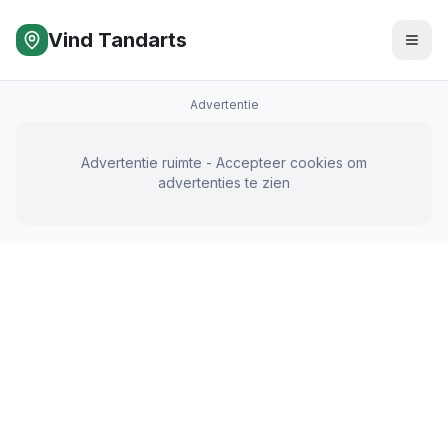
Vind Tandarts
Advertentie
Advertentie ruimte - Accepteer cookies om
advertenties te zien