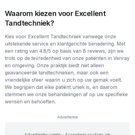
Waarom kiezen voor
Excellent
Tandtechniek
?
Kies voor Excellent Tandtechniek vanwege onze
uitstekende service en klantgerichte benadering. Met
een rating van 4.8/5 op basis van 8 reviews, zijn we
trots op de tevredenheid van onze patiënten in Venray
en omgeving. Onze praktijk biedt niet alleen
geavanceerde tandtechnieken, maar ook een
vriendelijke sfeer waarin u zich op uw gemak voelt.
We begrijpen dat elke patiënt uniek is, en daarom
stemmen we onze behandelingen af op uw specifieke
wensen en behoeften.
Advertentie
Advertentie ruimte - Accepteer cookies om