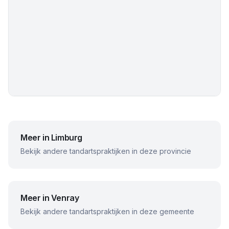
Meer in
Limburg
Bekijk andere tandartspraktijken in deze provincie
Meer in
Venray
Bekijk andere tandartspraktijken in deze gemeente