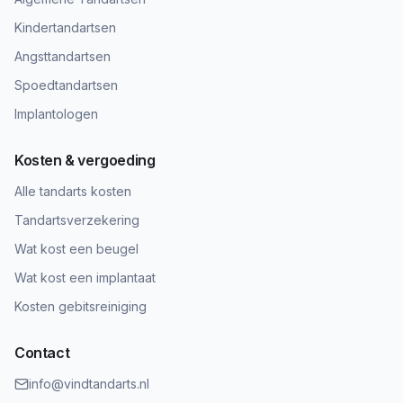
Kindertandartsen
Angsttandartsen
Spoedtandartsen
Implantologen
Kosten & vergoeding
Alle tandarts kosten
Tandartsverzekering
Wat kost een beugel
Wat kost een implantaat
Kosten gebitsreiniging
Contact
info@vindtandarts.nl