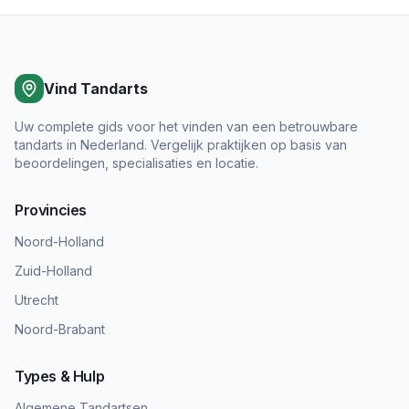
Vind Tandarts
Uw complete gids voor het vinden van een betrouwbare
tandarts in Nederland. Vergelijk praktijken op basis van
beoordelingen, specialisaties en locatie.
Provincies
Noord-Holland
Zuid-Holland
Utrecht
Noord-Brabant
Types & Hulp
Algemene Tandartsen