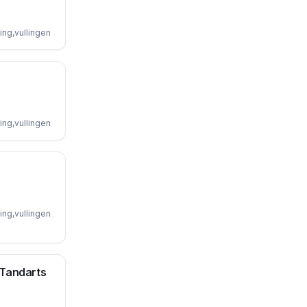
ing,vullingen
ing,vullingen
ing,vullingen
 Tandarts