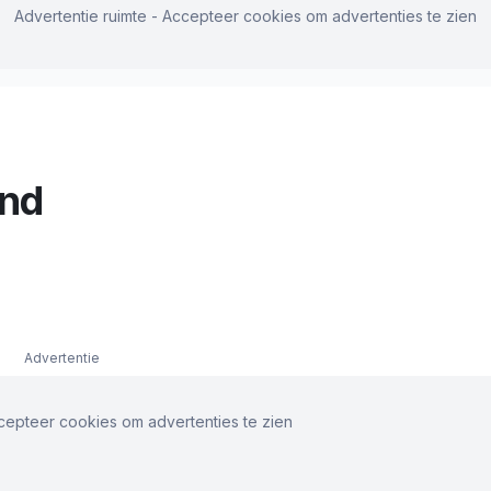
Advertentie ruimte - Accepteer cookies om advertenties te zien
and
Advertentie
ccepteer cookies om advertenties te zien