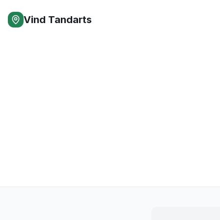
Vind Tandarts