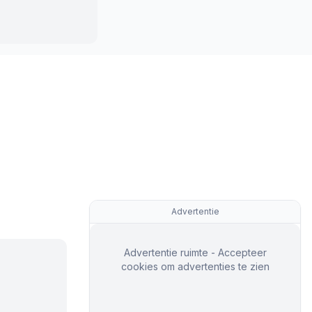
Advertentie
Advertentie ruimte - Accepteer
cookies om advertenties te zien