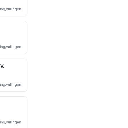
ing,vullingen
ing,vullingen
.V.
ing,vullingen
ing,vullingen