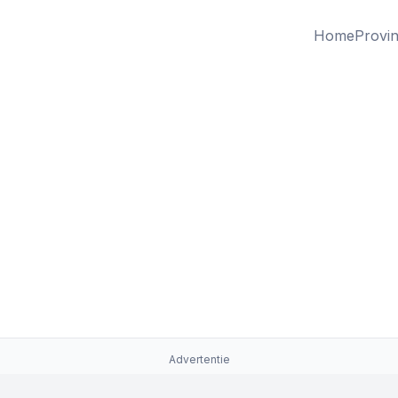
Home
Provin
Advertentie