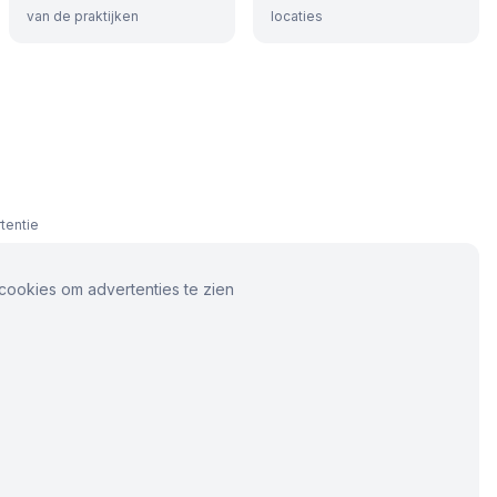
van de praktijken
locaties
tentie
cookies om advertenties te zien