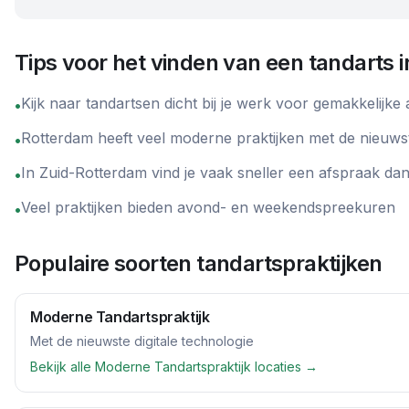
Tips voor het vinden van een tandarts 
Kijk naar tandartsen dicht bij je werk voor gemakkelijke
•
Rotterdam heeft veel moderne praktijken met de nieuws
•
In Zuid-Rotterdam vind je vaak sneller een afspraak da
•
Veel praktijken bieden avond- en weekendspreekuren
•
Populaire soorten tandartspraktijken
Moderne Tandartspraktijk
Met de nieuwste digitale technologie
Bekijk alle
Moderne Tandartspraktijk
locaties →