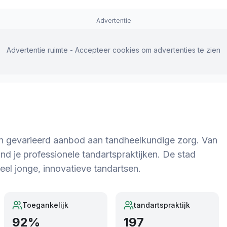
Advertentie
Advertentie ruimte - Accepteer cookies om advertenties te zien
n gevarieerd aanbod aan tandheelkundige zorg. Van
nd je professionele tandartspraktijken. De stad
veel jonge, innovatieve tandartsen.
Toegankelijk
tandartspraktijk
92
%
197