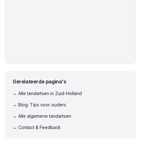
Gerelateerde pagina's
→ Alle tandartsen in
Zuid-Holland
→ Blog: Tips voor ouders
→ Alle algemene tandartsen
→ Contact & Feedback