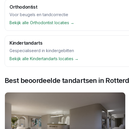
Orthodontist
Voor beugels en tandcorrectie
Bekijk alle
Orthodontist
locaties →
Kindertandarts
Gespecialiseerd in kindergebitten
Bekijk alle
Kindertandarts
locaties →
Best beoordeelde tandartsen in
Rotter