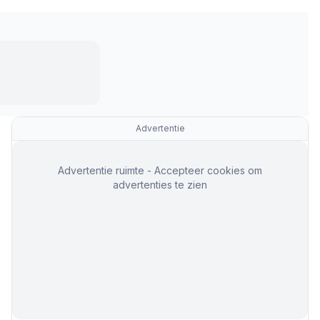
Advertentie
Advertentie ruimte - Accepteer cookies om
advertenties te zien