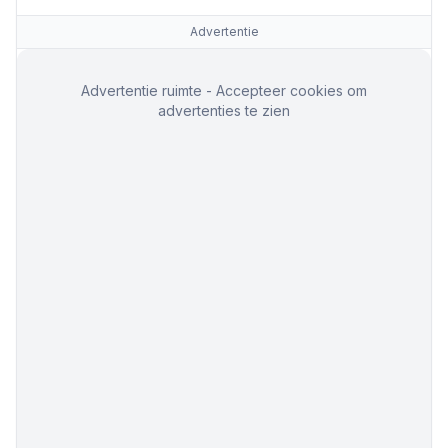
Advertentie
Advertentie ruimte - Accepteer cookies om
advertenties te zien