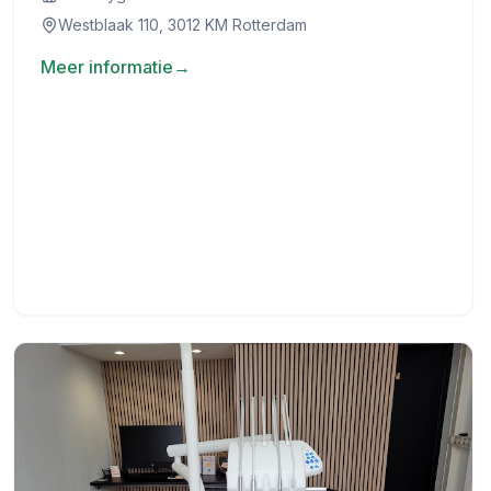
Westblaak 110, 3012 KM Rotterdam
Meer informatie
→