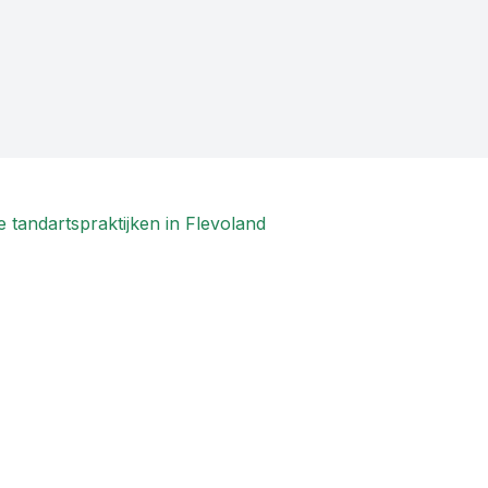
 tandartspraktijken in
Flevoland