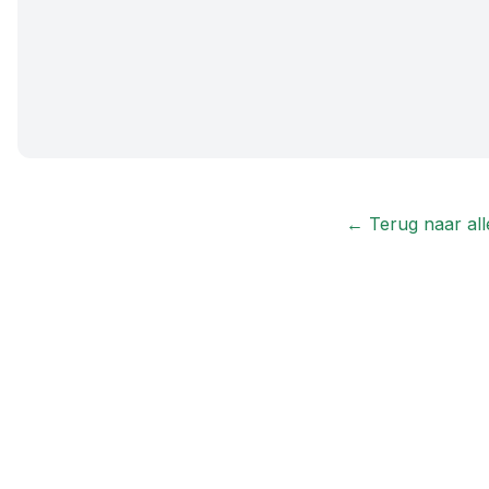
← Terug naar alle