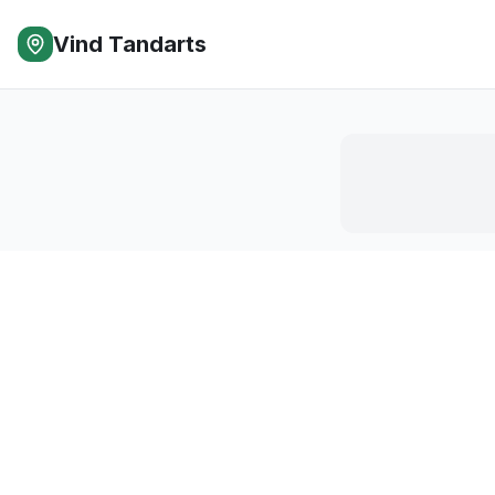
Vind Tandarts