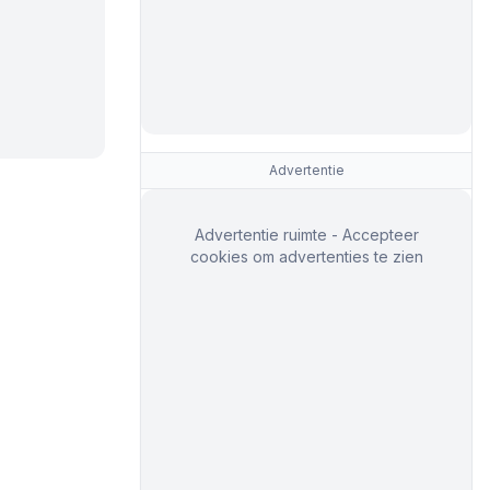
Advertentie
Advertentie ruimte - Accepteer
cookies om advertenties te zien