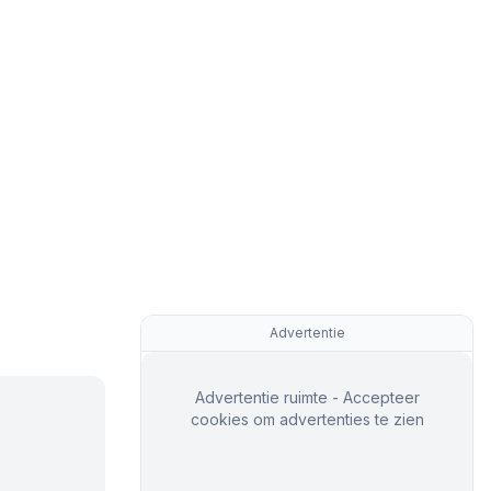
Advertentie
Advertentie ruimte - Accepteer
cookies om advertenties te zien