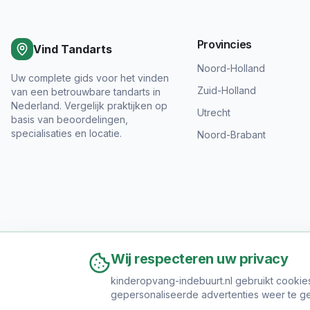
Provincies
Vind Tandarts
Noord-Holland
Uw complete gids voor het vinden
Zuid-Holland
van een betrouwbare tandarts in
Nederland. Vergelijk praktijken op
Utrecht
basis van beoordelingen,
specialisaties en locatie.
Noord-Brabant
Wij respecteren uw privacy
kinderopvang-indebuurt.nl gebruikt cookie
gepersonaliseerde advertenties weer te ge
Ov