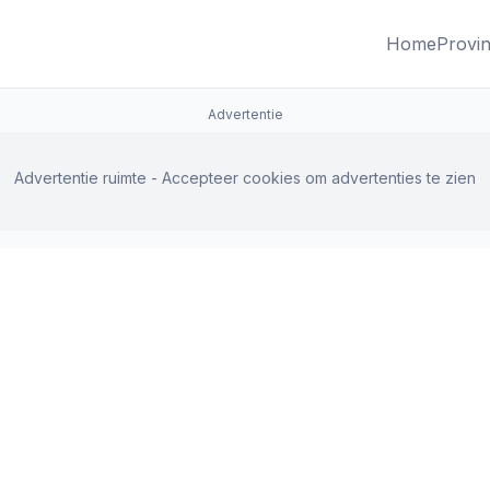
Home
Provin
Advertentie
Advertentie ruimte - Accepteer cookies om advertenties te zien